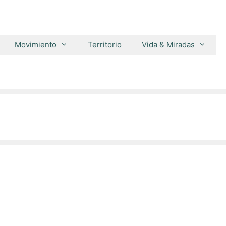
Movimiento
Territorio
Vida & Miradas