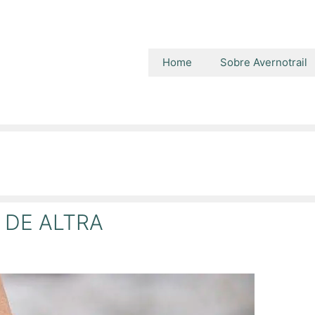
Home
Sobre Avernotrail
 DE ALTRA