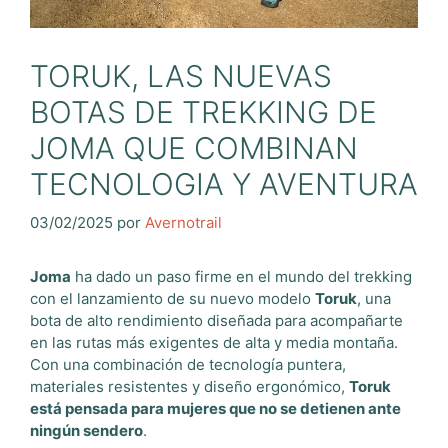
TORUK, LAS NUEVAS
BOTAS DE TREKKING DE
JOMA QUE COMBINAN
TECNOLOGIA Y AVENTURA
03/02/2025
por
Avernotrail
Joma
ha dado un paso firme en el mundo del trekking
con el lanzamiento de su nuevo modelo
Toruk
, una
bota de alto rendimiento diseñada para acompañarte
en las rutas más exigentes de alta y media montaña.
Con una combinación de tecnología puntera,
materiales resistentes y diseño ergonómico,
Toruk
está pensada para mujeres que no se detienen ante
ningún sendero
.