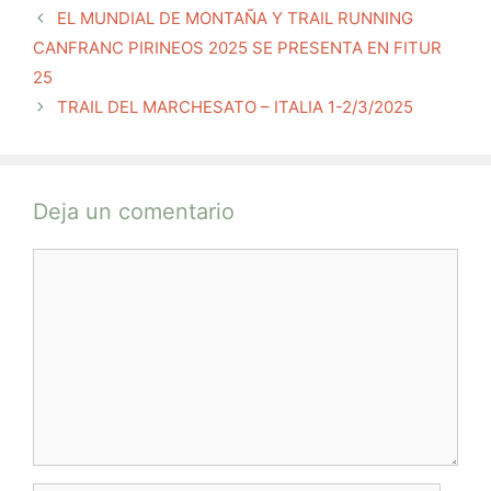
EL MUNDIAL DE MONTAÑA Y TRAIL RUNNING
CANFRANC PIRINEOS 2025 SE PRESENTA EN FITUR
25
TRAIL DEL MARCHESATO – ITALIA 1-2/3/2025
Deja un comentario
Comentario