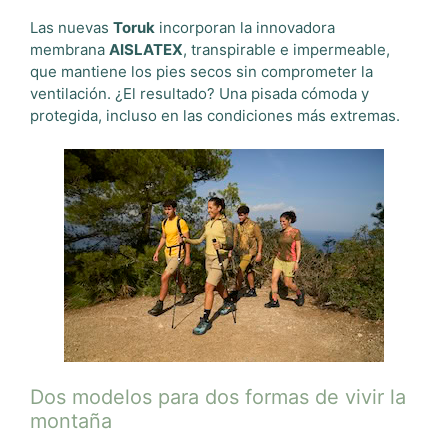
Las nuevas
Toruk
incorporan la innovadora
membrana
AISLATEX
, transpirable e impermeable,
que mantiene los pies secos sin comprometer la
ventilación. ¿El resultado? Una pisada cómoda y
protegida, incluso en las condiciones más extremas.
Dos modelos para dos formas de vivir la
montaña