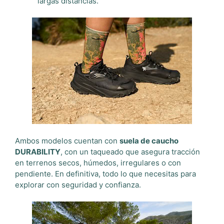
largas distancias.
Ambos modelos cuentan con
suela de caucho
DURABILITY
, con un taqueado que asegura tracción
en terrenos secos, húmedos, irregulares o con
pendiente. En definitiva, todo lo que necesitas para
explorar con seguridad y confianza.