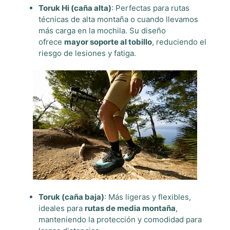
Toruk Hi (caña alta)
: Perfectas para rutas
técnicas de alta montaña o cuando llevamos
más carga en la mochila. Su diseño
ofrece
mayor soporte al tobillo
, reduciendo el
riesgo de lesiones y fatiga.
Toruk (caña baja)
: Más ligeras y flexibles,
ideales para
rutas de media montaña
,
manteniendo la protección y comodidad para