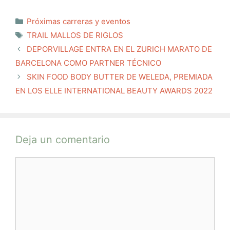
Categorías
Próximas carreras y eventos
Etiquetas
TRAIL MALLOS DE RIGLOS
DEPORVILLAGE ENTRA EN EL ZURICH MARATO DE
BARCELONA COMO PARTNER TÉCNICO
SKIN FOOD BODY BUTTER DE WELEDA, PREMIADA
EN LOS ELLE INTERNATIONAL BEAUTY AWARDS 2022
Deja un comentario
Comentario