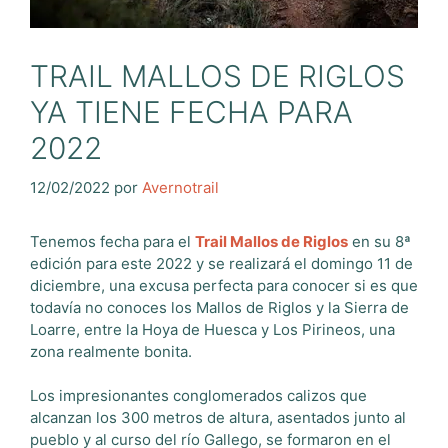
TRAIL MALLOS DE RIGLOS
YA TIENE FECHA PARA
2022
12/02/2022
por
Avernotrail
Tenemos fecha para el
Trail Mallos de Riglos
en su 8ª
edición para este 2022 y se realizará el domingo 11 de
diciembre, una excusa perfecta para conocer si es que
todavía no conoces los Mallos de Riglos y la Sierra de
Loarre, entre la Hoya de Huesca y Los Pirineos, una
zona realmente bonita.
Los impresionantes conglomerados calizos que
alcanzan los 300 metros de altura, asentados junto al
pueblo y al curso del río Gallego, se formaron en el