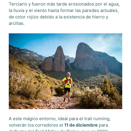
Terciario y fueron más tarde erosionados por el agua,
la lluvia y el viento hasta formar las paredes actuales,
de color rojizo debido a la existencia de hierro y
arcillas.
A este mágico entorno, ideal para el trail running,
volverán los corredores el
11 de diciembre
para