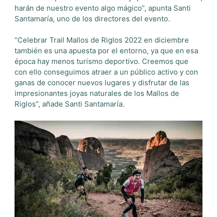
harán de nuestro evento algo mágico”, apunta Santi
Santamaría, uno de los directores del evento.
“Celebrar Trail Mallos de Riglos 2022 en diciembre
también es una apuesta por el entorno, ya que en esa
época hay menos turismo deportivo. Creemos que
con ello conseguimos atraer a un público activo y con
ganas de conocer nuevos lugares y disfrutar de las
impresionantes joyas naturales de los Mallos de
Riglos”, añade Santi Santamaría.