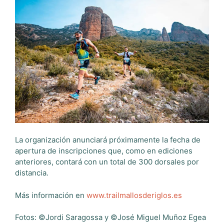
La organización anunciará próximamente la fecha de
apertura de inscripciones que, como en ediciones
anteriores, contará con un total de 300 dorsales por
distancia.
Más información en
www.trailmallosderiglos.es
Fotos: ©Jordi Saragossa y ©José Miguel Muñoz Egea