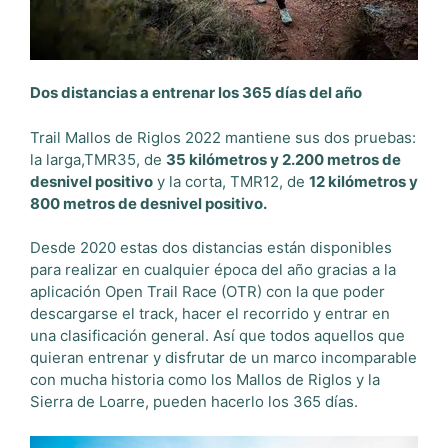
Dos distancias a entrenar los 365 días del año
Trail Mallos de Riglos 2022 mantiene sus dos pruebas:
la larga,TMR35, de
35 kilómetros y 2.200 metros de
desnivel positivo
y la corta, TMR12, de
12 kilómetros y
800 metros de desnivel positivo.
Desde 2020 estas dos distancias están disponibles
para realizar en cualquier época del año gracias a la
aplicación Open Trail Race (OTR) con la que poder
descargarse el track, hacer el recorrido y entrar en
una clasificación general. Así que todos aquellos que
quieran entrenar y disfrutar de un marco incomparable
con mucha historia como los Mallos de Riglos y la
Sierra de Loarre, pueden hacerlo los 365 días.