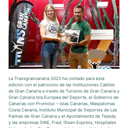
La Transgrancanaria 2023 ha contado para esta
edición con el patrocinio de las instituciones Cabildo
de Gran Canaria a través de Turismo de Gran Canaria y
Gran Canaria Isla Europea del Deporte, el Gobierno de
Canarias con Promotur – Islas Canarias, Maspalomas
Costa Canaria, Instituto Municipal de Deportes de Las
Palmas de Gran Canaria y el Ayuntamiento de Tejeda;
y las empresas SWE, Fred. Olsen Express, Hospitales