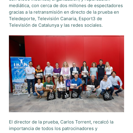
mediática, con cerca de dos millones de espectadores
gracias a la retransmisión en directo de la prueba en
Teledeporte, Televisión Canaria, Esport3 de
Televisión de Catalunya y las redes sociales.
El director de la prueba, Carlos Torrent, recalcó la
importancia de todos los patrocinadores y