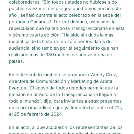
colaboradores. “Sin todos ustedes no hubiese sido
posible realizar el despliegue que hemos hecho este
año”, señaló durante el acto celebrado en la sede del
periódico Canarias7. Torrent destacó, asimismo, la
repercusión que ha tenido la Transgrancanaria en esta
vigésimo cuarta edición: “Ha sido sin duda la más
mediática de la historia” no sólo por los datos de
audiencia, sino también por el seguimiento que han
realizado más de 130 medios de una veintena de
países.
En este sentido también se pronunció Wendy Cruz,
directora de Comunicación y Marketing de Arista
Eventos. “El apoyo de todos ustedes permite que la
emisión en directo de la Transgrancanaria llegue a
todo el mundo”, dijo, para invitarles a estar presentes
en la próxima edición que ya tiene fecha: entre el 21 y
el 25 de febrero de 2024.
En el acto, al que acudieron los representantes de los
sponsors, se presentó el vídeo oficial de esta edición