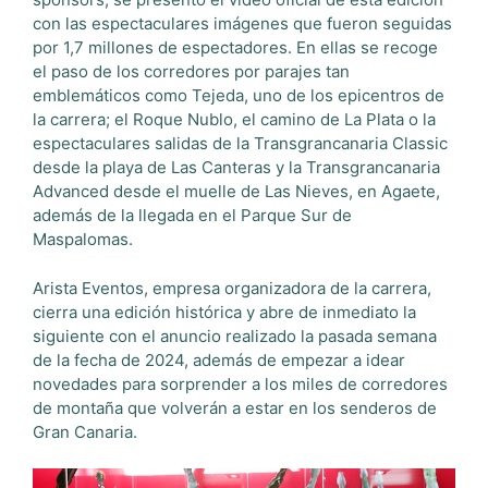
con las espectaculares imágenes que fueron seguidas
por 1,7 millones de espectadores. En ellas se recoge
el paso de los corredores por parajes tan
emblemáticos como Tejeda, uno de los epicentros de
la carrera; el Roque Nublo, el camino de La Plata o la
espectaculares salidas de la Transgrancanaria Classic
desde la playa de Las Canteras y la Transgrancanaria
Advanced desde el muelle de Las Nieves, en Agaete,
además de la llegada en el Parque Sur de
Maspalomas.
Arista Eventos, empresa organizadora de la carrera,
cierra una edición histórica y abre de inmediato la
siguiente con el anuncio realizado la pasada semana
de la fecha de 2024, además de empezar a idear
novedades para sorprender a los miles de corredores
de montaña que volverán a estar en los senderos de
Gran Canaria.