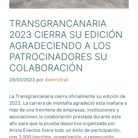
TRANSGRANCANARIA
2023 CIERRA SU EDICIÓN
AGRADECIENDO A LOS
PATROCINADORES SU
COLABORACIÓN
28/03/2023
por
Avernotrail
La Transgrancanaria cierra oficialmente su edición de
2023. La carrera de montaña agradeció esta mañana a
más de una treintena de empresas, instituciones y
asociaciones la colaboración prestada durante este
año para que la prueba deportiva organizada por
Arista Eventos fuera todo un éxito de participación,
con 3.500 inscritos, organización, y repercusión