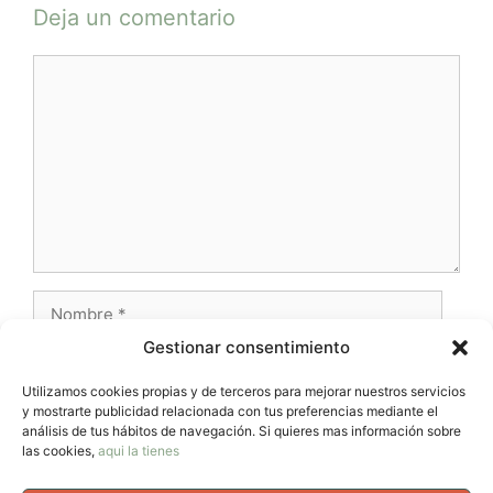
Deja un comentario
Comentario
Nombre
Gestionar consentimiento
Correo
electrónico
Utilizamos cookies propias y de terceros para mejorar nuestros servicios
y mostrarte publicidad relacionada con tus preferencias mediante el
Web
análisis de tus hábitos de navegación. Si quieres mas información sobre
las cookies,
aqui la tienes