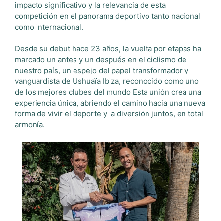
impacto significativo y la relevancia de esta
competición en el panorama deportivo tanto nacional
como internacional.
Desde su debut hace 23 años, la vuelta por etapas ha
marcado un antes y un después en el ciclismo de
nuestro país, un espejo del papel transformador y
vanguardista de Ushuaïa Ibiza, reconocido como uno
de los mejores clubes del mundo Esta unión crea una
experiencia única, abriendo el camino hacia una nueva
forma de vivir el deporte y la diversión juntos, en total
armonía.