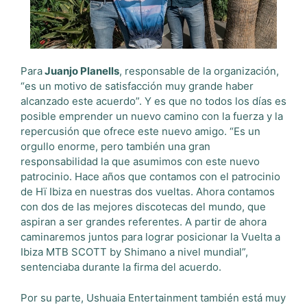
Para
Juanjo Planells
, responsable de la organización,
“es un motivo de satisfacción muy grande haber
alcanzado este acuerdo”. Y es que no todos los días es
posible emprender un nuevo camino con la fuerza y la
repercusión que ofrece este nuevo amigo. “Es un
orgullo enorme, pero también una gran
responsabilidad la que asumimos con este nuevo
patrocinio. Hace años que contamos con el patrocinio
de Hï Ibiza en nuestras dos vueltas. Ahora contamos
con dos de las mejores discotecas del mundo, que
aspiran a ser grandes referentes. A partir de ahora
caminaremos juntos para lograr posicionar la Vuelta a
Ibiza MTB SCOTT by Shimano a nivel mundial”,
sentenciaba durante la firma del acuerdo.
Por su parte, Ushuaia Entertainment también está muy