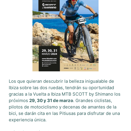
Los que quieran descubrir la belleza inigualable de
Ibiza sobre las dos ruedas, tendrán su oportunidad
gracias a la Vuelta a Ibiza MTB SCOTT by Shimano los
próximos
29, 30 y 31 de marzo
. Grandes ciclistas,
pilotos de motociclismo y decenas de amantes de la
bici, se darán cita en las Pitiusas para disfrutar de una
experiencia única.