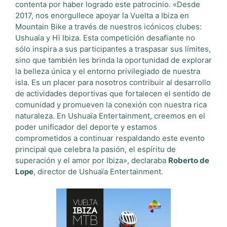
contenta por haber logrado este patrocinio. «Desde
2017, nos enorgullece apoyar la Vuelta a Ibiza en
Mountain Bike a través de nuestros icónicos clubes:
Ushuaïa y Hï Ibiza. Esta competición desafiante no
sólo inspira a sus participantes a traspasar sus límites,
sino que también les brinda la oportunidad de explorar
la belleza única y el entorno privilegiado de nuestra
isla. Es un placer para nosotros contribuir al desarrollo
de actividades deportivas que fortalecen el sentido de
comunidad y promueven la conexión con nuestra rica
naturaleza. En Ushuaïa Entertainment, creemos en el
poder unificador del deporte y estamos
comprometidos a continuar respaldando este evento
principal que celebra la pasión, el espíritu de
superación y el amor por Ibiza», declaraba
Roberto de
Lope
, director de Ushuaïa Entertainment.