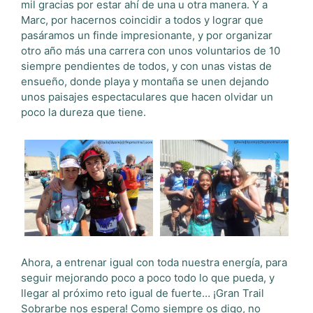
mil gracias por estar ahí de una u otra manera. Y a
Marc, por hacernos coincidir a todos y lograr que
pasáramos un finde impresionante, y por organizar
otro año más una carrera con unos voluntarios de 10
siempre pendientes de todos, y con unas vistas de
ensueño, donde playa y montaña se unen dejando
unos paisajes espectaculares que hacen olvidar un
poco la dureza que tiene.
Ahora, a entrenar igual con toda nuestra energía, para
seguir mejorando poco a poco todo lo que pueda, y
llegar al próximo reto igual de fuerte… ¡Gran Trail
Sobrarbe nos espera! Como siempre os digo, no