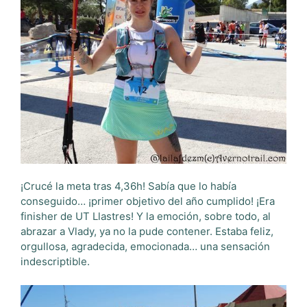
¡Crucé la meta tras 4,36h! Sabía que lo había
conseguido… ¡primer objetivo del año cumplido! ¡Era
finisher de UT Llastres! Y la emoción, sobre todo, al
abrazar a Vlady, ya no la pude contener. Estaba feliz,
orgullosa, agradecida, emocionada… una sensación
indescriptible.