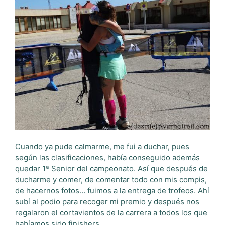
Cuando ya pude calmarme, me fui a duchar, pues
según las clasificaciones, había conseguido además
quedar 1ª Senior del campeonato. Así que después de
ducharme y comer, de comentar todo con mis compis,
de hacernos fotos… fuimos a la entrega de trofeos. Ahí
subí al podio para recoger mi premio y después nos
regalaron el cortavientos de la carrera a todos los que
habíamos sido finishers.