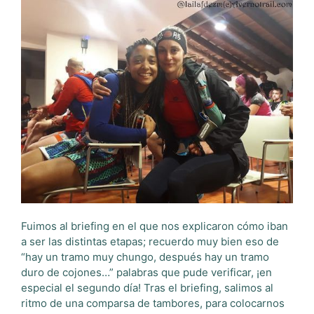
Fuimos al briefing en el que nos explicaron cómo iban
a ser las distintas etapas; recuerdo muy bien eso de
“hay un tramo muy chungo, después hay un tramo
duro de cojones…” palabras que pude verificar, ¡en
especial el segundo día! Tras el briefing, salimos al
ritmo de una comparsa de tambores, para colocarnos