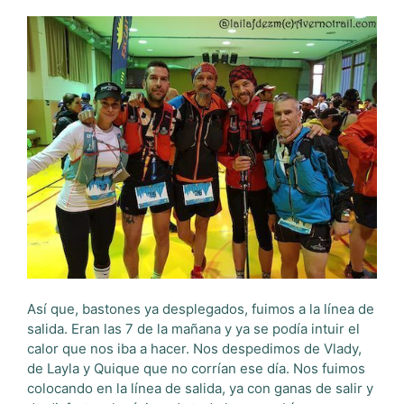
Así que, bastones ya desplegados, fuimos a la línea de
salida. Eran las 7 de la mañana y ya se podía intuir el
calor que nos iba a hacer. Nos despedimos de Vlady,
de Layla y Quique que no corrían ese día. Nos fuimos
colocando en la línea de salida, ya con ganas de salir y