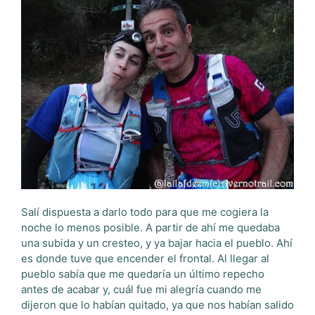
Salí dispuesta a darlo todo para que me cogiera la
noche lo menos posible. A partir de ahí me quedaba
una subida y un cresteo, y ya bajar hacia el pueblo. Ahí
es donde tuve que encender el frontal. Al llegar al
pueblo sabía que me quedaría un último repecho
antes de acabar y, cuál fue mi alegría cuando me
dijeron que lo habían quitado, ya que nos habían salido