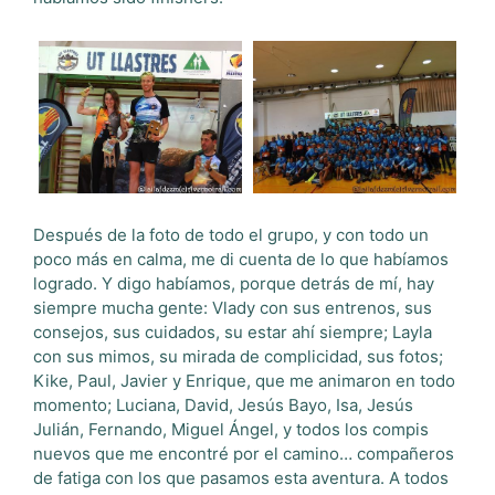
Después de la foto de todo el grupo, y con todo un
poco más en calma, me di cuenta de lo que habíamos
logrado. Y digo habíamos, porque detrás de mí, hay
siempre mucha gente: Vlady con sus entrenos, sus
consejos, sus cuidados, su estar ahí siempre; Layla
con sus mimos, su mirada de complicidad, sus fotos;
Kike, Paul, Javier y Enrique, que me animaron en todo
momento; Luciana, David, Jesús Bayo, Isa, Jesús
Julián, Fernando, Miguel Ángel, y todos los compis
nuevos que me encontré por el camino… compañeros
de fatiga con los que pasamos esta aventura. A todos