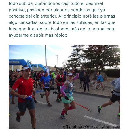
todo subida, quitándonos casi todo el desnivel
positivo, pasando por algunos senderos que ya
conocía del día anterior. Al principio noté las piernas
algo cansadas, sobre todo en las subidas, en las que
tuve que tirar de los bastones más de lo normal para
ayudarme a subir más rápido.