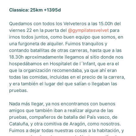
Classica: 25km +1395d
Quedamos con todos los Velveteros a las 15.00h del
viernes 22 en la puerta del
@gympilatesvelvet
para
irnos todos juntos, como buen equipo que somos, en
una furgoneta de alquiler. Fuimos tranquilos y
contando batallitas de otras carreras, hasta que a las
18.30h aproximadamente llegamos al sitio donde nos
hospedábamos en Hospitalet de l´Infant, que era el
que la organización recomendaba, ya que ahí eran
todas las comidas, incluidas en el precio de la carrera,
y era también el lugar del que salían o llegaban las
pruebas.
Nada más llegar, ya nos encontramos con buenos
amigos que también iban a realizar alguna de las
pruebas, compañeros de batalla del País vasco, de
Cataluña, y otra comitiva de Aragón, como nosotros.
Fuimos a dejar todas nuestras cosas a la habitación, y