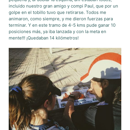
incluido nuestro gran amigo y compi Paul, que por un
golpe en el tobillo tuvo que retirarse. Todos me
animaron, como siempre, y me dieron fuerzas para
terminar. Y en este tramo de 4-5 kms pude ganar 10
posiciones más, ya iba lanzada y con la meta en
mente!!! ¡Quedaban 14 kilómetros!