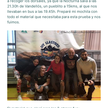
a recoger los dorsales, ya que la Nocturna salía a las
21.30h de Vandellós, un pueblito a 15kms, al que nos
llevaban en bus a las 19.45h. Preparé mi mochila con
todo el material que necesitaba para esta prueba y nos
fuimos.