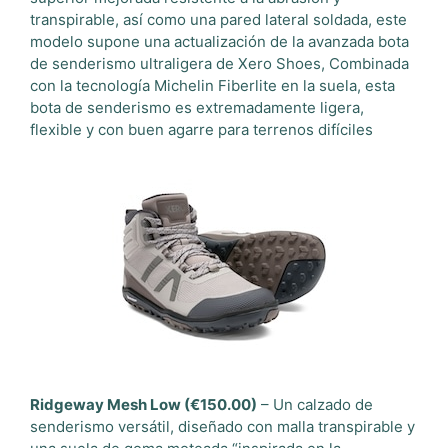
transpirable, así como una pared lateral soldada, este
modelo supone una actualización de la avanzada bota
de senderismo ultraligera de Xero Shoes, Combinada
con la tecnología Michelin Fiberlite en la suela, esta
bota de senderismo es extremadamente ligera,
flexible y con buen agarre para terrenos difíciles
Ridgeway Mesh Low (€150.00)
– Un calzado de
senderismo versátil, diseñado con malla transpirable y