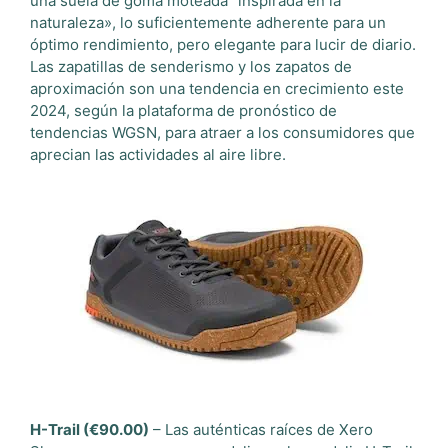
una suela de goma moteada “inspirada en la
naturaleza», lo suficientemente adherente para un
óptimo rendimiento, pero elegante para lucir de diario.
Las zapatillas de senderismo y los zapatos de
aproximación son una tendencia en crecimiento este
2024, según la plataforma de pronóstico de
tendencias WGSN, para atraer a los consumidores que
aprecian las actividades al aire libre.
H-Trail (€90.00)
– Las auténticas raíces de Xero