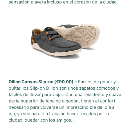
sensación playera incluso en el corazón de la ciudad.
Dillon Canvas Slip-on (€90.00)
– Fáciles de poner y
quitar, los Slip-on Dillon son unos zapatos cómodos y
fáciles de llevar para viajar. Con una resistente y suave
parte superior de lona de algodón, tienen el confort
necesario para volverse un imprescindible del día a
día, ya sea para ir a trabajar, hacer recados por la
ciudad, quedar con los amigos…