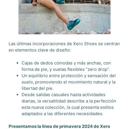
Las últimas incorporaciones de Xero Shoes se centran
en elementos clave de diseño:
Cajas de dedos cómodas y más anchas, con
forma de pie, y suelas flexibles “zero drop”.
Un equilibrio entre protección y sensación del
suelo, promoviendo el movimiento natural y la
libertad del pie.
Desde salidas casuales hasta actividades
diarias, la versatilidad describe a la perfección
esta nueva colección, la cual presenta estilos
adaptados a las diferentes necesidades.
Presentamos la línea de primavera 2024 de Xero