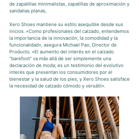
de zapatillas minimalistas, zapatillas de aproximación y
sandalias planas,
Xero Shoes mantiene su estilo asequible desde sus
inicios. «Como profesionales del calzado, entendemos
la importancia de la innovación, la comodidad y la
funcionalidad», asegura Michael Pao, Director de
Producto. «El aumento del interés en el calzado
“barefoot” va más allá de ser simplemente una
declaración de moda; es un testimonio del evolutivo
interés que presentan los consumidores por el
bienestar y la salud de los pies, y Xero Shoes satisface
la necesidad de calzado cómodo y versátil».