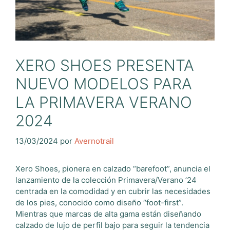
XERO SHOES PRESENTA
NUEVO MODELOS PARA
LA PRIMAVERA VERANO
2024
13/03/2024
por
Avernotrail
Xero Shoes, pionera en calzado “barefoot”, anuncia el
lanzamiento de la colección Primavera/Verano ’24
centrada en la comodidad y en cubrir las necesidades
de los pies, conocido como diseño “foot-first”.
Mientras que marcas de alta gama están diseñando
calzado de lujo de perfil bajo para seguir la tendencia