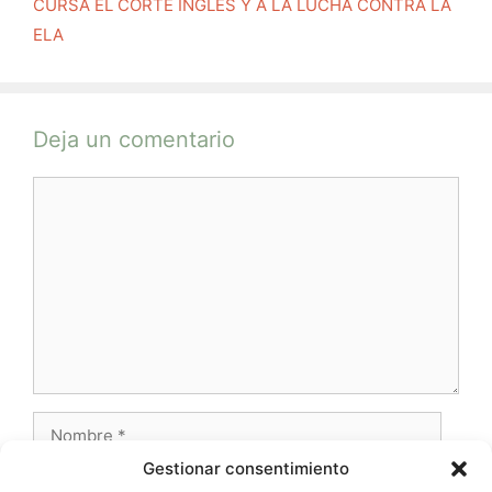
CURSA EL CORTE INGLÉS Y A LA LUCHA CONTRA LA
ELA
Deja un comentario
Comentario
Nombre
Gestionar consentimiento
Correo