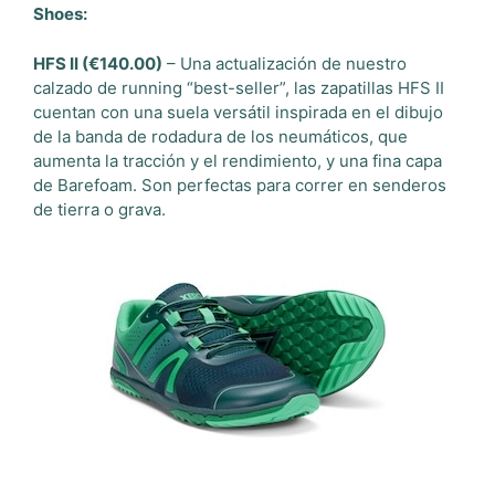
Shoes:
HFS II (€140.00)
– Una actualización de nuestro
calzado de running “best-seller”, las zapatillas HFS II
cuentan con una suela versátil inspirada en el dibujo
de la banda de rodadura de los neumáticos, que
aumenta la tracción y el rendimiento, y una fina capa
de Barefoam. Son perfectas para correr en senderos
de tierra o grava.