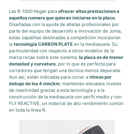
Las R-1000 llegan para
ofrecer
altas prestaciones a
aquellos runners que quieran
iniciarse en la placa
.
Diseñadas con la ayuda de atletas profesionales por
parte del equipo de desarrollo e innovación de Joma,
estas zapatillas destinadas a competición incorporan
la
tecnología CARBON PLATE
en la mediasuela. Su
particularidad con respecto a otros modelos de la
marca recae sobre este sistema:
la placa es de menor
densidad y curvatura
, por lo que es perfecta para
corredores que tengan una técnica menos depurada.
Aun así, están indicadas para correr a
ritmos por
debajo de los 4
min/km
; mantienen elevados niveles
de reactividad gracias a esta tecnología y a la
construcción de la mediasuela con perfil medio y con
FLY REACTIVE, un material de alto rendimiento común
en toda la línea R.