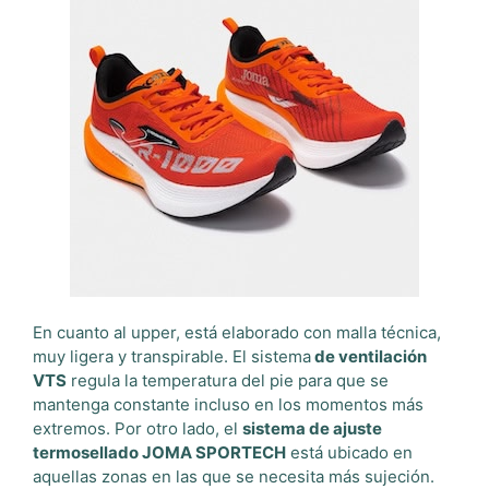
En cuanto al upper, está elaborado con malla técnica,
muy ligera y transpirable. El sistema
de ventilación
VTS
regula la temperatura del pie para que se
mantenga constante incluso en los momentos más
extremos. Por otro lado, el
sistema de ajuste
termosellado JOMA SPORTECH
está ubicado en
aquellas zonas en las que se necesita más sujeción.