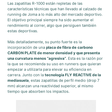
Las zapatillas R-1000 están repletas de las
características técnicas que han llevado al calzado de
running de Joma a lo más alto del mercado deportivo.
El objetivo principal siempre ha sido aumentar el
rendimiento al correr, algo que persiguen también
estas deportivas.
Más detalladamente, su punto fuerte es la
incorporación de una
placa de fibra de
carbono
CARBON PLATE de menor densidad y que presenta
una curvatura menos
“agresiva”
. Esta es la razón por
la que se recomienda su uso en runners que quieran
empezar a utilizarla para elevar su eficiencia en
carrera. Junto con la
tecnología FLY
REACTIVE de la
mediasuela
, estas zapatillas de perfil medio (drop 7
mm) alcanzan una reactividad superior, al mismo
tiempo que absorben los impactos.