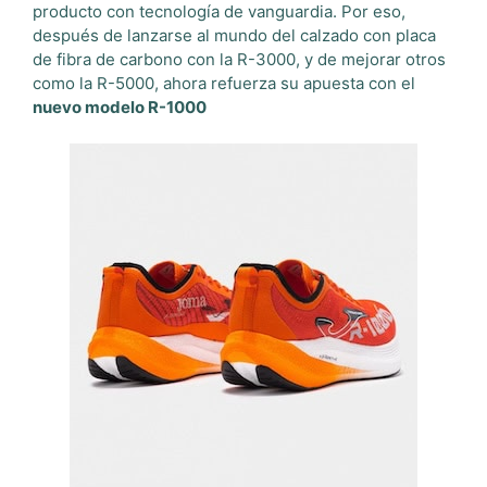
producto con tecnología de vanguardia. Por eso,
después de lanzarse al mundo del calzado con placa
de fibra de carbono con la R-3000, y de mejorar otros
como la R-5000, ahora refuerza su apuesta con el
nuevo modelo R-1000