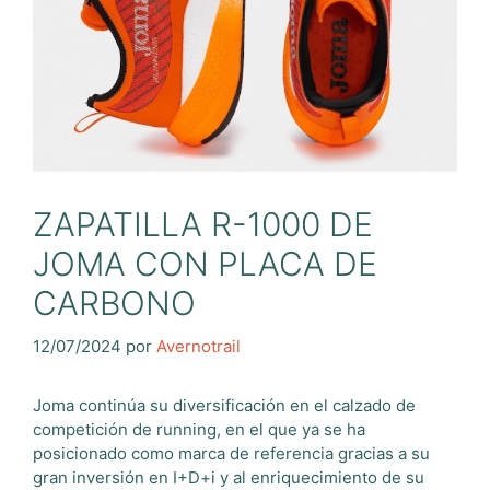
ZAPATILLA R-1000 DE
JOMA CON PLACA DE
CARBONO
12/07/2024
por
Avernotrail
Joma continúa su diversificación en el calzado de
competición de running, en el que ya se ha
posicionado como marca de referencia gracias a su
gran inversión en I+D+i y al enriquecimiento de su