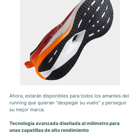
Ahora, estarán disponibles para todos los amantes del
running que quieran “despegar su vuelo” y perseguir
su mejor marca.
Tecnología avanzada diseñada al milímetro para
unas zapatillas de alto rendimiento