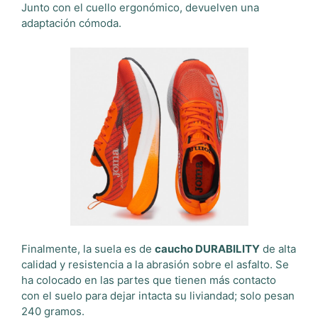
Junto con el cuello ergonómico, devuelven una
adaptación cómoda.
Finalmente, la suela es de
caucho DURABILITY
de alta
calidad y resistencia a la abrasión sobre el asfalto. Se
ha colocado en las partes que tienen más contacto
con el suelo para dejar intacta su liviandad; solo pesan
240 gramos.