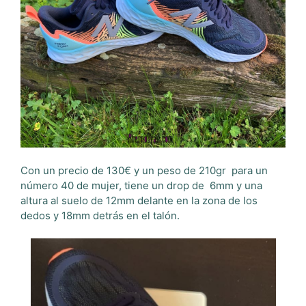
Con un precio de 130€ y un peso de
210gr
para un
número 40 de mujer, tiene un drop de
6mm y una
altura al suelo de 12mm delante en la zona de los
dedos y 18mm detrás en el talón.