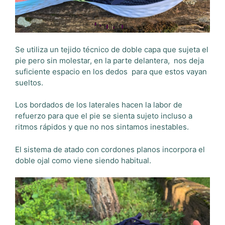
Se utiliza un tejido técnico de doble capa que sujeta el
pie pero sin molestar, en la parte delantera, nos deja
suficiente espacio en los dedos para que estos vayan
sueltos.
Los bordados de los laterales hacen la labor de
refuerzo
para que el pie se sienta sujeto
incluso a
ritmos rápidos y que no nos sintamos inestables.
El sistema de atado con cordones planos incorpora el
doble ojal como viene siendo habitual.