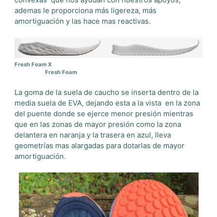
ademas le proporciona más ligereza, más
amortiguación y las hace mas reactivas.
Fresh Foam X
Fresh Foam
La goma de la suela de caucho se inserta dentro de la
media suela de EVA, dejando esta a la vista
en la zona
del puente donde se ejerce menor presión mientras
que en las zonas de mayor presión como la zona
delantera en naranja y la trasera en azul, lleva
geometrías mas alargadas para dotarlas de mayor
amortiguación.