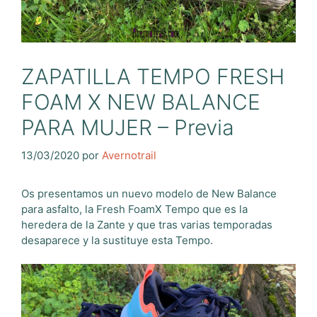
ZAPATILLA TEMPO FRESH
FOAM X NEW BALANCE
PARA MUJER – Previa
13/03/2020
por
Avernotrail
Os presentamos un nuevo modelo de New Balance
para asfalto, la Fresh FoamX Tempo que es la
heredera de la Zante y que tras varias temporadas
desaparece y la sustituye esta Tempo.