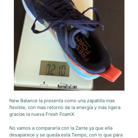
New Balance la presenta como una zapatilla mas
flexible, con mas retorno de la energía y más ligera
gracias la nueva Fresh FoamX.
No vamos a compararla con la Zante ya que ella
desaparece y se queda esta Tempo, con lo que para