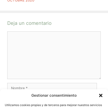
OCTUBRE 2020
Deja un comentario
Comentario
Nombre
Gestionar consentimiento
Correo
electrónico
Utilizamos cookies propias y de terceros para mejorar nuestros servicios