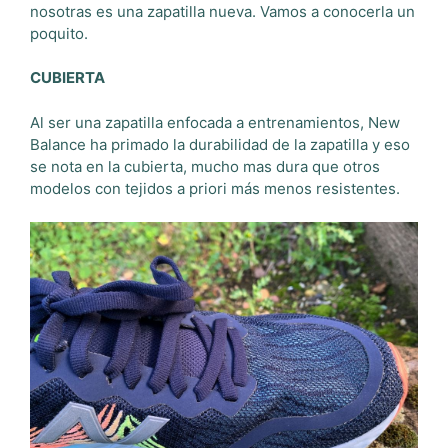
nosotras es una zapatilla nueva.
Vamos a conocerla un
poquito.
CUBIERTA
Al ser una zapatilla enfocada a entrenamientos, New
Balance ha primado la durabilidad de la zapatilla y eso
se nota en la cubierta, mucho mas dura que otros
modelos con tejidos a priori más menos resistentes.