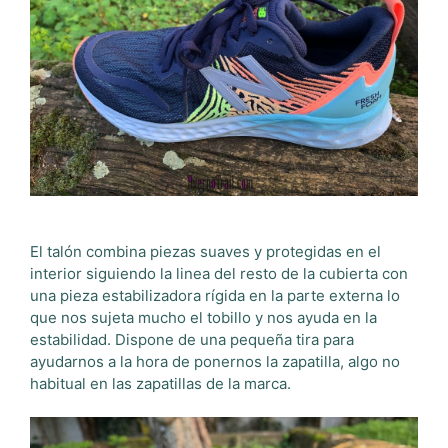
El talón combina piezas suaves y protegidas en el
interior siguiendo la linea del resto de la cubierta con
una pieza estabilizadora rígida en la parte externa lo
que nos sujeta mucho el tobillo y nos ayuda en la
estabilidad. Dispone de una pequeña tira para
ayudarnos a la hora de ponernos la zapatilla, algo no
habitual en las zapatillas de la marca.