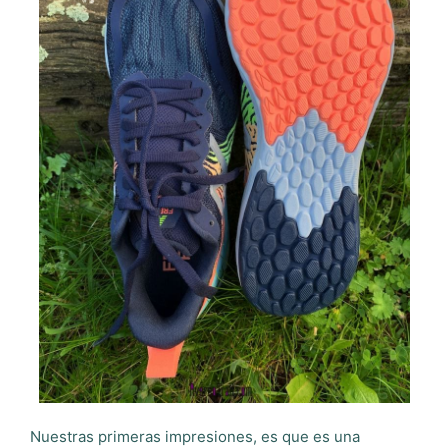
Nuestras primeras impresiones, es que es una