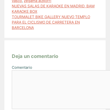
vasco
,
zegama aizkorri
NUEVAS SALAS DE KARAOKE EN MADRID, BAM
KARAOKE BOX
TOURMALET BIKE GALLERY NUEVO TEMPLO
PARA EL CICLISMO DE CARRETERA EN
BARCELONA
Deja un comentario
Comentario