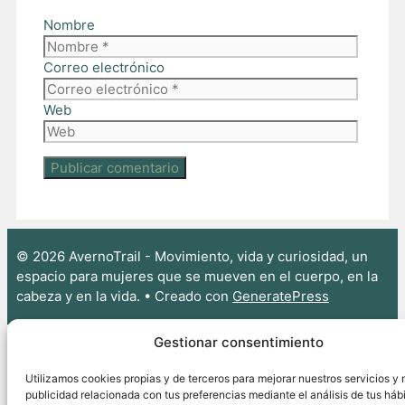
Nombre
Correo electrónico
Web
© 2026 AvernoTrail - Movimiento, vida y curiosidad, un
espacio para mujeres que se mueven en el cuerpo, en la
cabeza y en la vida.
• Creado con
GeneratePress
Gestionar consentimiento
Utilizamos cookies propias y de terceros para mejorar nuestros servicios y 
publicidad relacionada con tus preferencias mediante el análisis de tus háb