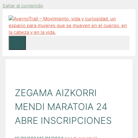
Saltar al contenido
Menú
ZEGAMA AIZKORRI
MENDI MARATOIA 24
ABRE INSCRIPCIONES