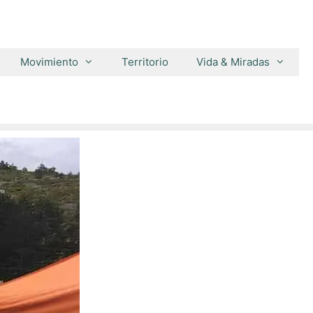
Movimiento
Territorio
Vida & Miradas