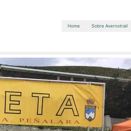
Home
Sobre Avernotrail