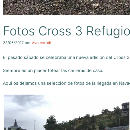
Fotos Cross 3 Refugi
23/05/2017
por
Avernotrail
El pasado sábado se celebraba una nueva edicion del Cross 3 
Siempre es un placer fotear las carreras de casa.
Aqui os dejamos una selección de fotos de la llegada en Navac