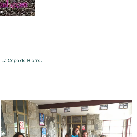
o La Copa de Hierro.