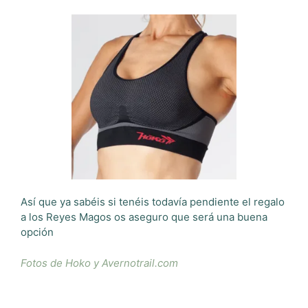
Así que ya sabéis si tenéis todavía pendiente el regalo
a los Reyes Magos os aseguro que será una buena
opción
Fotos de Hoko y Avernotrail.com