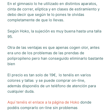
En el gimnasio lo he utilizado en distintos aparatos,
cinta de correr, elíptica y en clases de estiramiento y
debo decir que según te lo pones te olvidas
completamente de que lo llevas.
Según Hoko, la sujeción es muy buena hasta una talla
95.
Otra de las ventajas es que apenas cogen olor, antes
era uno de los problemas de las prendas de
polipropileno pero han conseguido eliminarlo bastante
bien
El precio es tan solo de 19€, lo tenéis en varios
colores y tallas y se puede comprar on-line,
además disponéis de un teléfono de atención para
cualquier duda.
Aquí tenéis el enlace a la página de Hoko
donde
podéis comprarlo on-line sin problemas