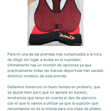
Para mi una de las prendas más complicadas a la hora
de elegir sin lugar a dudas es el sujetador,
últimamente hay un montón de opciones ya que
prácticamente todas las marcas deportivas han sacado
distintos modelos de esta prenda.
Debemos tomarnos un buen tiempo en probarlo, que
se ajuste bien pero que no apriete en exceso,
tendremos que tener en cuenta el tipo de ejercicio
con el que lo vamos a utilizar ya que la sujeción que
necesitamos no es la misma para una clase de pilates