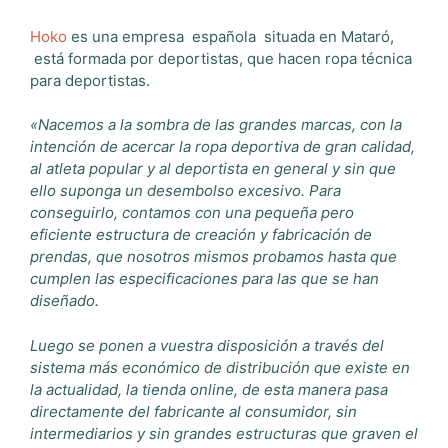
Hoko
es una empresa española situada en Mataró,
está formada por deportistas, que hacen ropa técnica
para deportistas.
«Nacemos a la sombra de las grandes marcas, con la
intención de acercar la ropa deportiva de gran calidad,
al atleta popular y al deportista en general y sin que
ello suponga un desembolso excesivo. Para
conseguirlo, contamos con una pequeña pero
eficiente estructura de creación y fabricación de
prendas, que nosotros mismos probamos hasta que
cumplen las especificaciones para las que se han
diseñado.
Luego se ponen a vuestra disposición a través del
sistema más económico de distribución que existe en
la actualidad, la tienda online, de esta manera pasa
directamente del fabricante al consumidor, sin
intermediarios y sin grandes estructuras que graven el