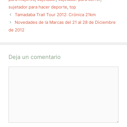
sujetador para hacer deporte
,
top
Tamadaba Trail Tour 2012: Crónica 21km
Novedades de la Marcas del 21 al 28 de Diciembre
de 2012
Deja un comentario
Comentario