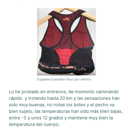
Espalda sujetador Kiso por dentro
Lo he probado en entrenos, de momento caminando
rápido y trotando hasta 20 km y las sensaciones han
sido muy buenas, no notas los botes y el pecho va
bien sujeto, las temperaturas han sido más bien bajas,
entre -3 y unos 12 grados y mantiene muy bien la
temperatura del cuerpo.