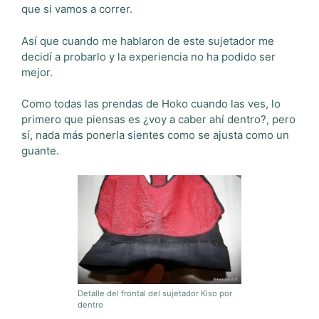
que si vamos a correr.
Así que cuando me hablaron de este sujetador me
decidí a probarlo y la experiencia no ha podido ser
mejor.
Como todas las prendas de Hoko cuando las ves, lo
primero que piensas es ¿voy a caber ahí dentro?, pero
sí, nada más ponerla sientes como se ajusta como un
guante.
Detalle del frontal del sujetador Kiso por
dentro