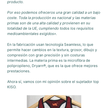
producto.
Por eso podemos ofreceros una gran calidad a un bajo
coste. Toda la producción es nacional y las materias
primas son de una alta calidad y provienen en su
totalidad de la UE, cumpliendo todos los requisitos
medioambientales exigidos»
.
En la fabricación usan tecnología Seamless, lo que
permite hacer cambios en la textura, grosor, dibujo y
compresión con gran precisión y sin costuras
intermedias. La materia prima es la microfibra de
polipropileno, Dryarn®, que es la que ofrece mejores
prestaciones.
Ahora sí, vamos con mi opinión sobre el sujetador top
KISO.