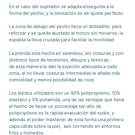
En el caso del sujetador se adapta enseguida a la
forma del pecho, y la sensación es de ajuste perfecto.
La zona de debajo del pecho lleva un dobladillo para
reforzar y se queda ajustado al tronco sin moverse, la
espalda la lleva cruzada para facilitar la movilidad.
La prenda esta hecha en seamless, sin costuras y con
distintos tipos de tensiones, dibujos y texturas,
de esta manera le dan la sujeción adecuada a cada
zona, al no llevar costuras intermedias le añade más
comodidad y menos posibilidad de roce.
Los tejidos utilizados son un 85% polipropileno, 10%
elastano y 5% poliamida, una de las ventajas que tiene
el hecho de llevar un porcentaje tan alto de
polipropileno es la rápida evacuación del sudor, y
además el poder mantener de esta forma una primera
capa cálida sobre la piel, aún corriendo en entornos
fríos y húmedos.