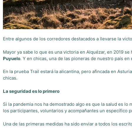
Entre algunos de los corredores destacados a llevarse la victo
Mayor ya sabe lo que es una victoria en Alquézar, en 2019 se 
Puyuelo
. Y en chicas, una de las pioneras de nuestro país en
En la prueba Trail estará la alicantina, pero afincada en Asturi
chicas.
La seguridad es lo primero
Si la pandemia nos ha demostrado algo es que la salud es lo m
los participantes, voluntarios y acompañantes un específico p
Una de las primeras medidas ha sido enviar a todos los escrito