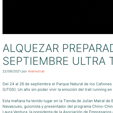
ALQUEZAR PREPARAD
SEPTIEMBRE ULTRA
22/09/2021
por
Avernotrail
Del 24 al 26 de septiembre el Parque Natural de los Cañones 
(UTGS). Un año sin poder vivir la emoción del trail running e
Esta mañana ha tenido lugar en la Tienda de Julian Mairal de 
Navascues, guionista y presentador del programa Chino-Chino
Laura Ventura, la presidenta de la Asociación de Empresarios 