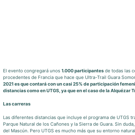
El evento congregará unos
1.000 participantes
de todas las 
procedentes de Francia que hace que Ultra-Trail Guara Somont
2021 es que contará con un casi 25% de participación femeni
distancias como en UTGS, ya que en el caso de la Alquézar Tr
Las carreras
Las diferentes distancias que incluye el programa de UTGS tr
Parque Natural de los Cañones y la Sierra de Guara. Sin duda, 
del Mascún. Pero UTGS es mucho más que su entorno natural, 