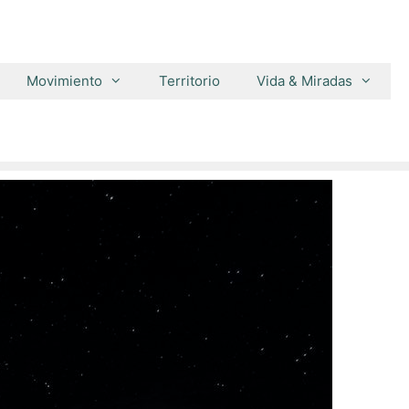
Movimiento
Territorio
Vida & Miradas