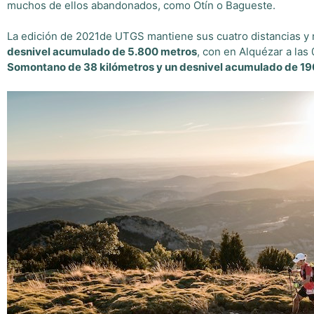
muchos de ellos abandonados, como Otín o Bagueste.
La edición de 2021de UTGS mantiene sus cuatro distancias y r
desnivel acumulado de 5.800 metros
, con en Alquézar a las
Somontano de 38 kilómetros y un desnivel acumulado de 19