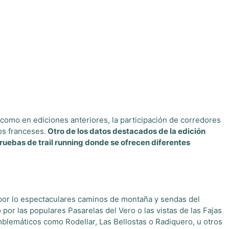
como en ediciones anteriores, la participación de corredores
os franceses.
Otro de los datos destacados de la edición
ruebas de trail running donde se ofrecen diferentes
, por lo espectaculares caminos de montaña y sendas del
por las populares Pasarelas del Vero o las vistas de las Fajas
blemáticos como Rodellar, Las Bellostas o Radiquero, u otros