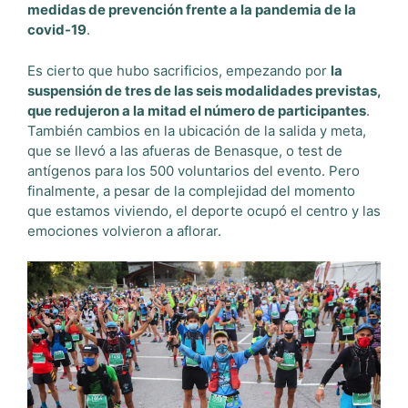
medidas de prevención frente a la pandemia de la
covid-19
.
Es cierto que hubo sacrificios, empezando por
la
suspensión de tres de las seis modalidades previstas,
que redujeron a la mitad el número de participantes
.
También cambios en la ubicación de la salida y meta,
que se llevó a las afueras de Benasque, o test de
antígenos para los 500 voluntarios del evento. Pero
finalmente, a pesar de la complejidad del momento
que estamos viviendo, el deporte ocupó el centro y las
emociones volvieron a aflorar.