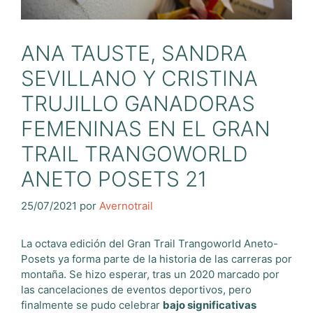
ANA TAUSTE, SANDRA
SEVILLANO Y CRISTINA
TRUJILLO GANADORAS
FEMENINAS EN EL GRAN
TRAIL TRANGOWORLD
ANETO POSETS 21
25/07/2021
por
Avernotrail
La octava edición del Gran Trail Trangoworld Aneto-
Posets ya forma parte de la historia de las carreras por
montaña. Se hizo esperar, tras un 2020 marcado por
las cancelaciones de eventos deportivos, pero
finalmente se pudo celebrar
bajo significativas