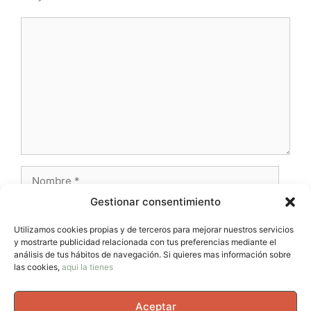
Comentario
Nombre
Gestionar consentimiento
Correo
electrónico
Utilizamos cookies propias y de terceros para mejorar nuestros servicios
y mostrarte publicidad relacionada con tus preferencias mediante el
Web
análisis de tus hábitos de navegación. Si quieres mas información sobre
las cookies,
aqui la tienes
Aceptar