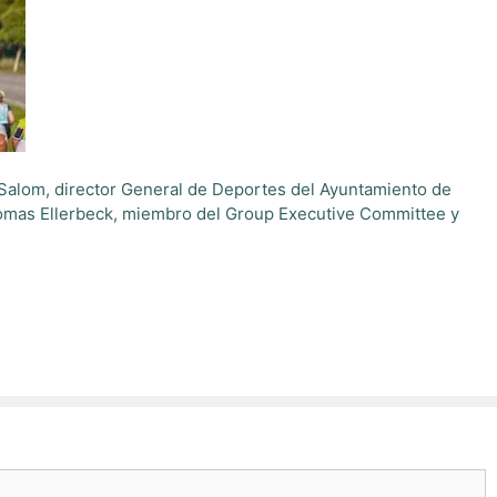
d Salom, director General de Deportes del Ayuntamiento de
Thomas Ellerbeck, miembro del Group Executive Committee y