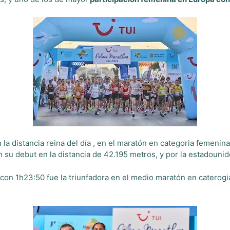
la distancia reina del día , en el maratón en categoria femenina
 su debut en la distancia de 42.195 metros, y por la estadouni
 con 1h23:50 fue la triunfadora en el medio maratón en caterogi