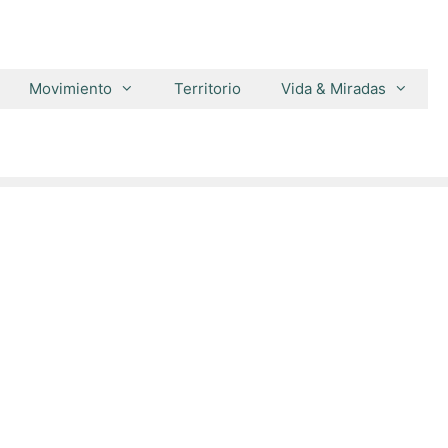
Movimiento
Territorio
Vida & Miradas