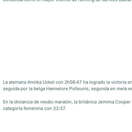
La alemana Annika Uckel con 2h56:47 ha logrado la victoria en 
seguida por la belga Hannelore Polleunis, segunda en meta en
En la distancia de medio maratón, la británica Jemima Cooper
categoría femenina con 32:37.