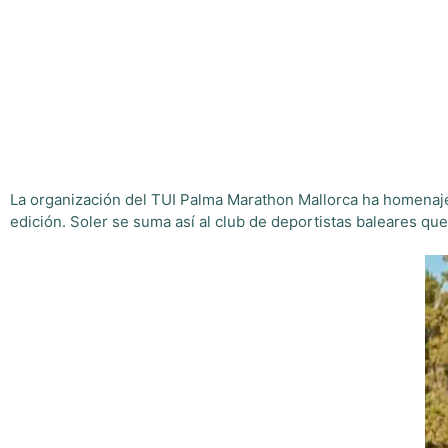
La organización del TUI Palma Marathon Mallorca ha homenajea
edición. Soler se suma así al club de deportistas baleares qu