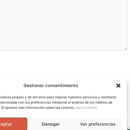
Gestionar consentimiento
ookies propias y de terceros para mejorar nuestros servicios y mostrarte
elacionada con tus preferencias mediante el análisis de tus hábitos de
 Si quieres mas información sobre las cookies,
aqui la tienes
ceptar
Denegar
Ver preferencias