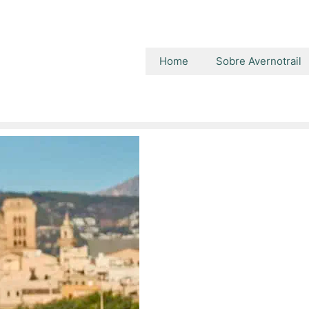
Home
Sobre Avernotrail