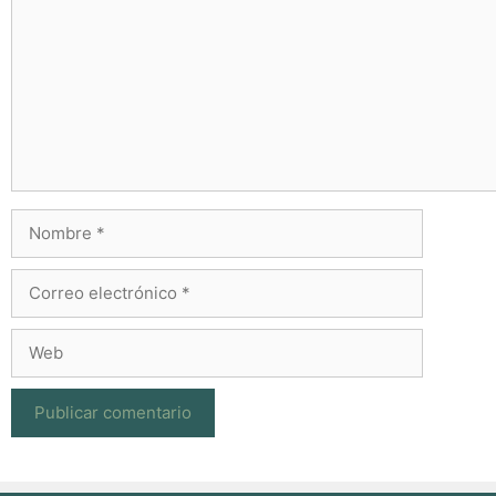
Nombre
Correo
electrónico
Web