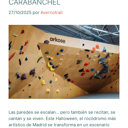
CARABANCHEL
27/10/2025
por
Avernotrail
Las paredes se escalan… pero también se recitan, se
cantan y se viven. Este Halloween, el rocódromo más
artístico de Madrid se transforma en un escenario