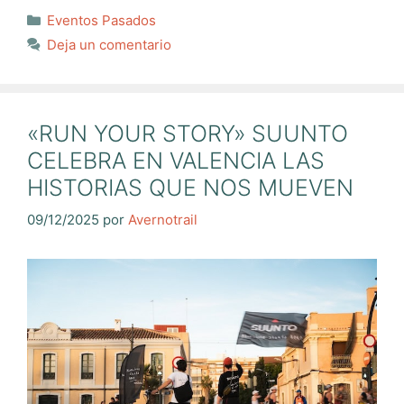
Categorías
Eventos Pasados
Deja un comentario
«RUN YOUR STORY» SUUNTO
CELEBRA EN VALENCIA LAS
HISTORIAS QUE NOS MUEVEN
09/12/2025
por
Avernotrail