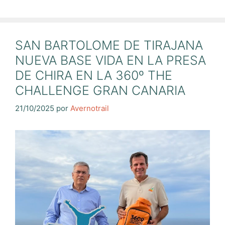
SAN BARTOLOME DE TIRAJANA
NUEVA BASE VIDA EN LA PRESA
DE CHIRA EN LA 360º THE
CHALLENGE GRAN CANARIA
21/10/2025
por
Avernotrail