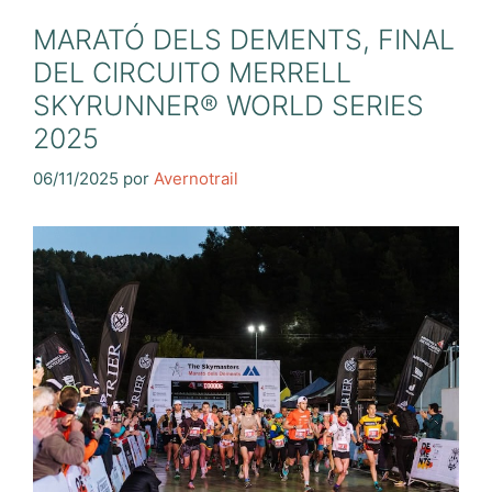
MARATÓ DELS DEMENTS, FINAL
DEL CIRCUITO MERRELL
SKYRUNNER® WORLD SERIES
2025
06/11/2025
por
Avernotrail