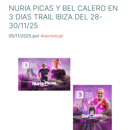
NURIA PICAS Y BEL CALERO EN
3 DIAS TRAIL IBIZA DEL 28-
30/11/25
05/11/2025
por
Avernotrail