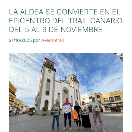
LA ALDEA SE CONVIERTE EN EL
EPICENTRO DEL TRAIL CANARIO
DEL 5 AL 9 DE NOVIEMBRE
21/10/2025
por
Avernotrail