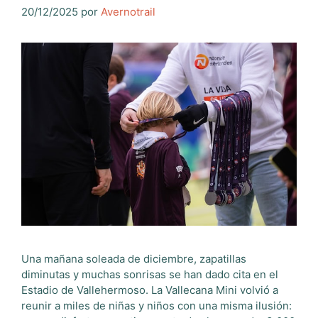
20/12/2025
por
Avernotrail
Una mañana soleada de diciembre, zapatillas
diminutas y muchas sonrisas se han dado cita en el
Estadio de Vallehermoso. La Vallecana Mini volvió a
reunir a miles de niñas y niños con una misma ilusión: