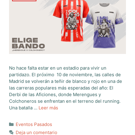
No hace falta estar en un estadio para vivir un
partidazo. El próximo 10 de noviembre, las calles de
Madrid se volverán a teñir de blanco y rojo en una de
las carreras populares más esperadas del año: El
Derbi de las Aficiones, donde Merengues y
Colchoneros se enfrentan en el terreno del running.
Una batalla …
Leer más
Categorías
Eventos Pasados
Deja un comentario