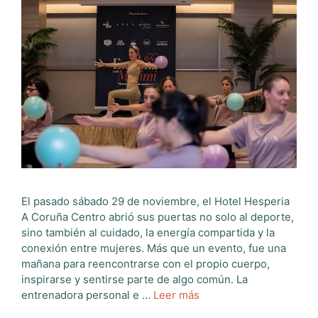
El pasado sábado 29 de noviembre, el Hotel Hesperia
A Coruña Centro abrió sus puertas no solo al deporte,
sino también al cuidado, la energía compartida y la
conexión entre mujeres. Más que un evento, fue una
mañana para reencontrarse con el propio cuerpo,
inspirarse y sentirse parte de algo común. La
entrenadora personal e …
Leer más