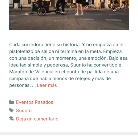
Cada corredora tiene su historia. Y no empieza en el
pistoletazo de salida ni termina en la meta. Empieza
con una decisión, un momento, una emoción. Bajo esa
idea tan simple y poderosa, Suunto ha convertido el
Maratón de Valencia en el punto de partida de una
campaña que habla menos de relojes y más de
personas. …
Leer más
Categorías
Eventos Pasados
Etiquetas
Suunto
Deja un comentario