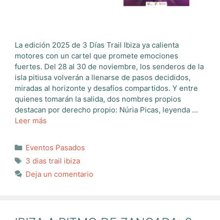
La edición 2025 de 3 Días Trail Ibiza ya calienta
motores con un cartel que promete emociones
fuertes. Del 28 al 30 de noviembre, los senderos de la
isla pitiusa volverán a llenarse de pasos decididos,
miradas al horizonte y desafíos compartidos. Y entre
quienes tomarán la salida, dos nombres propios
destacan por derecho propio: Núria Picas, leyenda …
Leer más
Categorías
Eventos Pasados
Etiquetas
3 dias trail ibiza
Deja un comentario