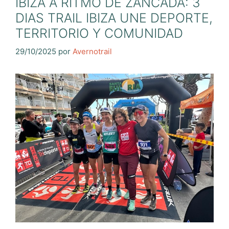
IBIZA A RITMO DE ZANCADA: 3
DIAS TRAIL IBIZA UNE DEPORTE,
TERRITORIO Y COMUNIDAD
29/10/2025
por
Avernotrail