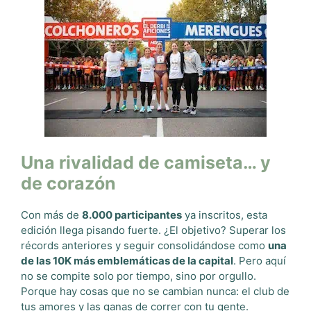
Una rivalidad de camiseta… y
de corazón
Con más de
8.000 participantes
ya inscritos, esta
edición llega pisando fuerte. ¿El objetivo? Superar los
récords anteriores y seguir consolidándose como
una
de las 10K más emblemáticas de la capital
. Pero aquí
no se compite solo por tiempo, sino por orgullo.
Porque hay cosas que no se cambian nunca: el club de
tus amores y las ganas de correr con tu gente.