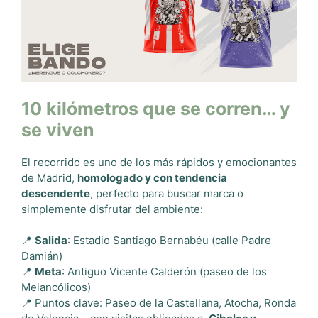
10 kilómetros que se corren… y
se viven
El recorrido es uno de los más rápidos y emocionantes
de Madrid,
homologado y con tendencia
descendente
, perfecto para buscar marca o
simplemente disfrutar del ambiente:
📍
Salida
: Estadio Santiago Bernabéu (calle Padre
Damián)
📍
Meta
: Antiguo Vicente Calderón (paseo de los
Melancólicos)
📍 Puntos clave: Paseo de la Castellana, Atocha, Ronda