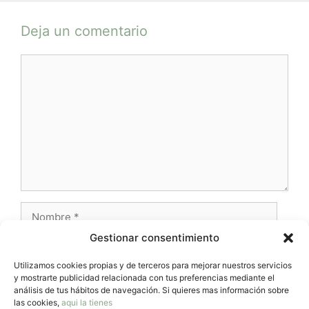
Deja un comentario
Comentario
Nombre
Gestionar consentimiento
Correo
electrónico
Utilizamos cookies propias y de terceros para mejorar nuestros servicios
y mostrarte publicidad relacionada con tus preferencias mediante el
Web
análisis de tus hábitos de navegación. Si quieres mas información sobre
las cookies,
aqui la tienes