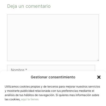
Deja un comentario
Comentario
Nombre
Gestionar consentimiento
Correo
electrónico
Utilizamos cookies propias y de terceros para mejorar nuestros servicios
y mostrarte publicidad relacionada con tus preferencias mediante el
Web
análisis de tus hábitos de navegación. Si quieres mas información sobre
las cookies,
aqui la tienes