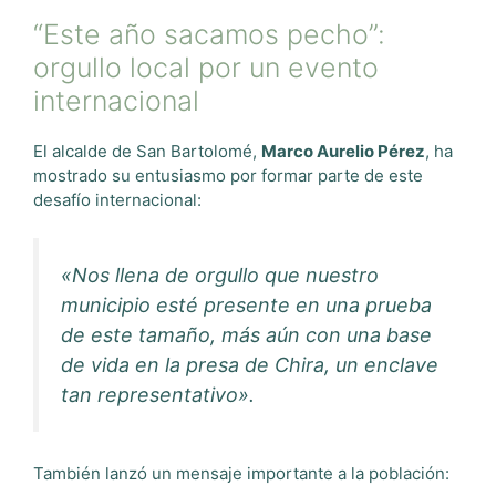
“Este año sacamos pecho”:
orgullo local por un evento
internacional
El alcalde de San Bartolomé,
Marco Aurelio Pérez
, ha
mostrado su entusiasmo por formar parte de este
desafío internacional:
«Nos llena de orgullo que nuestro
municipio esté presente en una prueba
de este tamaño, más aún con una base
de vida en la presa de Chira, un enclave
tan representativo».
También lanzó un mensaje importante a la población: