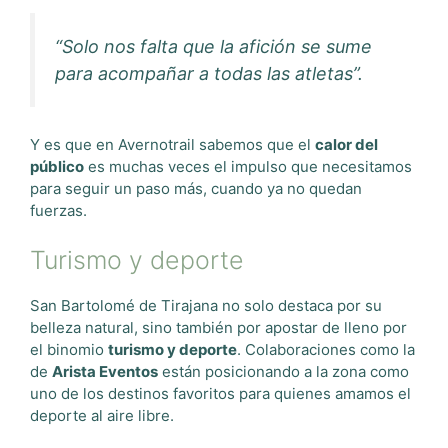
“Solo nos falta que la afición se sume
para acompañar a todas las atletas”.
Y es que en Avernotrail sabemos que el
calor del
público
es muchas veces el impulso que necesitamos
para seguir un paso más, cuando ya no quedan
fuerzas.
Turismo y deporte
San Bartolomé de Tirajana no solo destaca por su
belleza natural, sino también por apostar de lleno por
el binomio
turismo y deporte
. Colaboraciones como la
de
Arista Eventos
están posicionando a la zona como
uno de los destinos favoritos para quienes amamos el
deporte al aire libre.