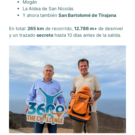
Mogán
La Aldea de San Nicolás
Y ahora también
San Bartolomé de Tirajana
En total:
265 km
de recorrido,
12.786 m+
de desnivel
y un trazado
secreto
hasta 10 días antes de la salida.