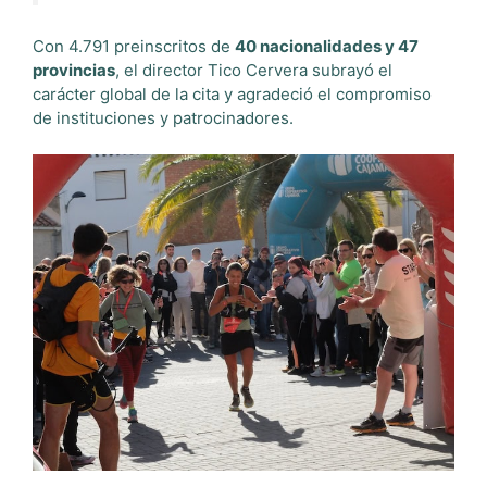
Con 4.791 preinscritos de
40 nacionalidades y 47
provincias
, el director Tico Cervera subrayó el
carácter global de la cita y agradeció el compromiso
de instituciones y patrocinadores.