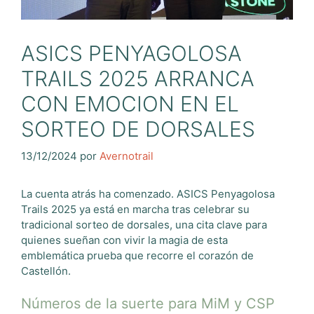
ASICS PENYAGOLOSA
TRAILS 2025 ARRANCA
CON EMOCION EN EL
SORTEO DE DORSALES
13/12/2024
por
Avernotrail
La cuenta atrás ha comenzado. ASICS Penyagolosa
Trails 2025 ya está en marcha tras celebrar su
tradicional sorteo de dorsales, una cita clave para
quienes sueñan con vivir la magia de esta
emblemática prueba que recorre el corazón de
Castellón.
Números de la suerte para MiM y CSP