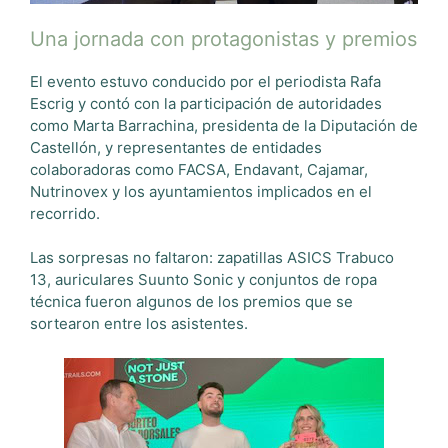
Una jornada con protagonistas y premios
El evento estuvo conducido por el periodista Rafa
Escrig y contó con la participación de autoridades
como Marta Barrachina, presidenta de la Diputación de
Castellón, y representantes de entidades
colaboradoras como FACSA, Endavant, Cajamar,
Nutrinovex y los ayuntamientos implicados en el
recorrido.
Las sorpresas no faltaron: zapatillas ASICS Trabuco
13, auriculares Suunto Sonic y conjuntos de ropa
técnica fueron algunos de los premios que se
sortearon entre los asistentes.