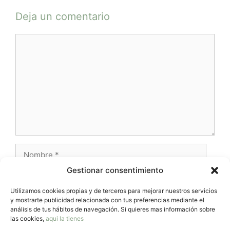
Deja un comentario
Comentario
Nombre
Gestionar consentimiento
Correo
electrónico
Utilizamos cookies propias y de terceros para mejorar nuestros servicios
y mostrarte publicidad relacionada con tus preferencias mediante el
Web
análisis de tus hábitos de navegación. Si quieres mas información sobre
las cookies,
aqui la tienes