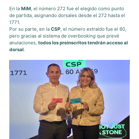
En la
MiM
, el número 272 fue el elegido como punto
de partida, asignando dorsales desde el 272 hasta el
1771.
Por su parte, en la
CSP
, el número extraído fue el 60,
pero gracias al sistema de
overbooking
que prevé
anulaciones,
todos los preinscritos tendrán acceso al
dorsal
.