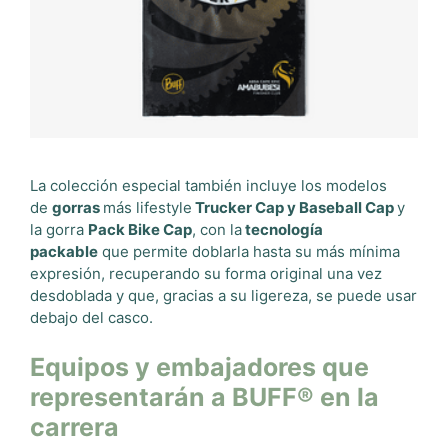
La colección especial también incluye los modelos
de
gorras
más lifestyle
Trucker Cap y Baseball Cap
y
la gorra
Pack Bike Cap
, con la
tecnología
packable
que permite doblarla hasta su más mínima
expresión, recuperando su forma original una vez
desdoblada y que, gracias a su ligereza, se puede usar
debajo del casco.
Equipos y embajadores que
representarán a BUFF® en la
carrera