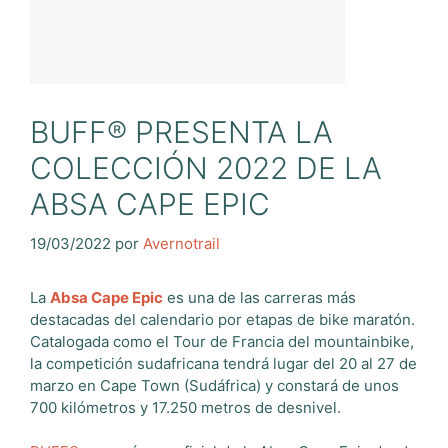
BUFF® PRESENTA LA
COLECCIÓN 2022 DE LA
ABSA CAPE EPIC
19/03/2022
por
Avernotrail
La
Absa Cape Epic
es una de las carreras más
destacadas del calendario por etapas de bike maratón.
Catalogada como el Tour de Francia del mountainbike,
la competición sudafricana tendrá lugar del 20 al 27 de
marzo en Cape Town (Sudáfrica) y constará de unos
700 kilómetros y 17.250 metros de desnivel.