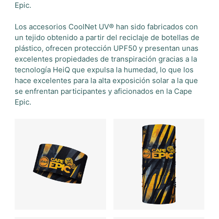
Epic.
Los accesorios CoolNet UV® han sido fabricados con
un tejido obtenido a partir del reciclaje de botellas de
plástico, ofrecen protección UPF50 y presentan unas
excelentes propiedades de transpiración gracias a la
tecnología HeiQ que expulsa la humedad, lo que los
hace excelentes para la alta exposición solar a la que
se enfrentan participantes y aficionados en la Cape
Epic.