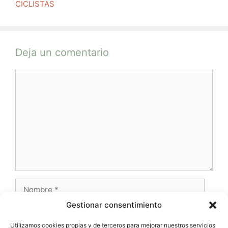
CICLISTAS
Deja un comentario
Comentario
Nombre
Gestionar consentimiento
Correo
electrónico
Utilizamos cookies propias y de terceros para mejorar nuestros servicios