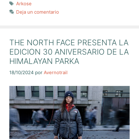
Etiquetas
Arkose
Deja un comentario
THE NORTH FACE PRESENTA LA
EDICION 30 ANIVERSARIO DE LA
HIMALAYAN PARKA
18/10/2024
por
Avernotrail