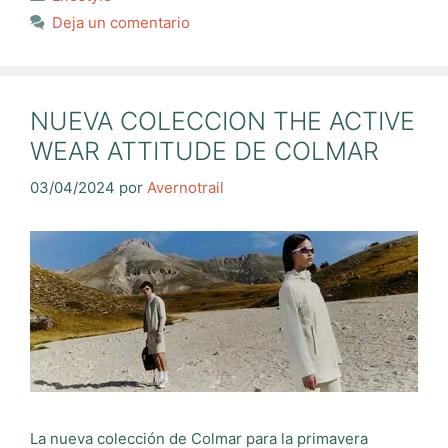
Deja un comentario
NUEVA COLECCION THE ACTIVE
WEAR ATTITUDE DE COLMAR
03/04/2024
por
Avernotrail
La nueva colección de Colmar para la primavera