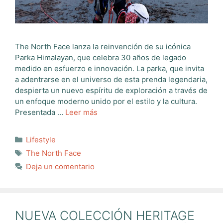
The North Face lanza la reinvención de su icónica
Parka Himalayan, que celebra 30 años de legado
medido en esfuerzo e innovación. La parka, que invita
a adentrarse en el universo de esta prenda legendaria,
despierta un nuevo espíritu de exploración a través de
un enfoque moderno unido por el estilo y la cultura.
Presentada …
Leer más
Categorías
Lifestyle
Etiquetas
The North Face
Deja un comentario
NUEVA COLECCIÓN HERITAGE