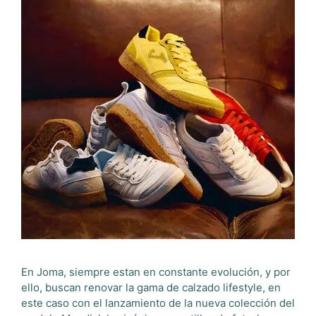
En Joma, siempre estan en constante evolución, y por
ello, buscan renovar la gama de calzado lifestyle, en
este caso con el lanzamiento de la nueva colección del