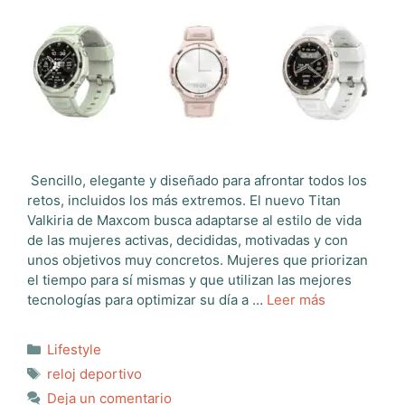
Sencillo, elegante y diseñado para afrontar todos los
retos, incluidos los más extremos. El nuevo Titan
Valkiria de Maxcom busca adaptarse al estilo de vida
de las mujeres activas, decididas, motivadas y con
unos objetivos muy concretos. Mujeres que priorizan
el tiempo para sí mismas y que utilizan las mejores
tecnologías para optimizar su día a …
Leer más
Categorías
Lifestyle
Etiquetas
reloj deportivo
Deja un comentario