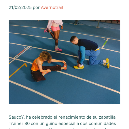
21/02/2025
por
Avernotrail
SaucoY, ha celebrado el renacimiento de su zapatilla
Trainer 80 con un guiño especial a dos comunidades