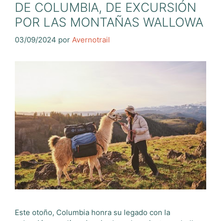
DE COLUMBIA, DE EXCURSIÓN
POR LAS MONTAÑAS WALLOWA
03/09/2024
por
Avernotrail
Este otoño, Columbia honra su legado con la