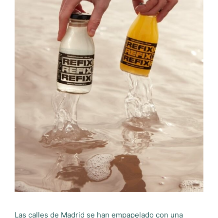
Las calles de Madrid se han empapelado con una