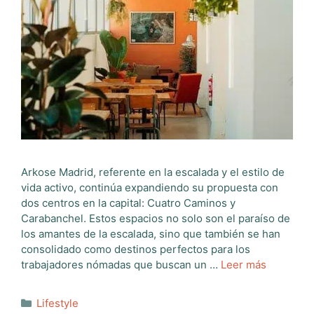
Arkose Madrid, referente en la escalada y el estilo de
vida activo, continúa expandiendo su propuesta con
dos centros en la capital: Cuatro Caminos y
Carabanchel. Estos espacios no solo son el paraíso de
los amantes de la escalada, sino que también se han
consolidado como destinos perfectos para los
trabajadores nómadas que buscan un …
Leer más
Categorías
Lifestyle