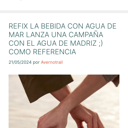
REFIX LA BEBIDA CON AGUA DE
MAR LANZA UNA CAMPAÑA
CON EL AGUA DE MADRIZ ;)
COMO REFERENCIA
21/05/2024
por
Avernotrail