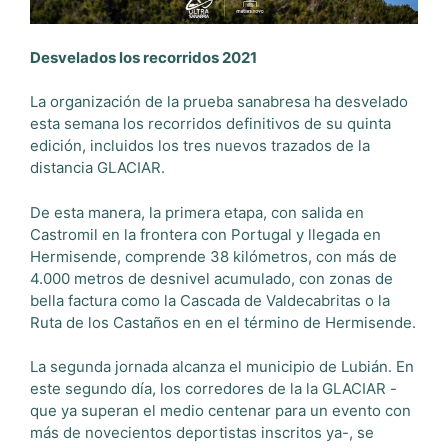
Desvelados los recorridos 2021
La organización de la prueba sanabresa ha desvelado
esta semana los recorridos definitivos de su quinta
edición, incluidos los tres nuevos trazados de la
distancia GLACIAR.
De esta manera, la primera etapa, con salida en
Castromil en la frontera con Portugal y llegada en
Hermisende, comprende 38 kilómetros, con más de
4.000 metros de desnivel acumulado, con zonas de
bella factura como la Cascada de Valdecabritas o la
Ruta de los Castaños en en el término de Hermisende.
La segunda jornada alcanza el municipio de Lubián. En
este segundo día, los corredores de la la GLACIAR -
que ya superan el medio centenar para un evento con
más de novecientos deportistas inscritos ya-, se