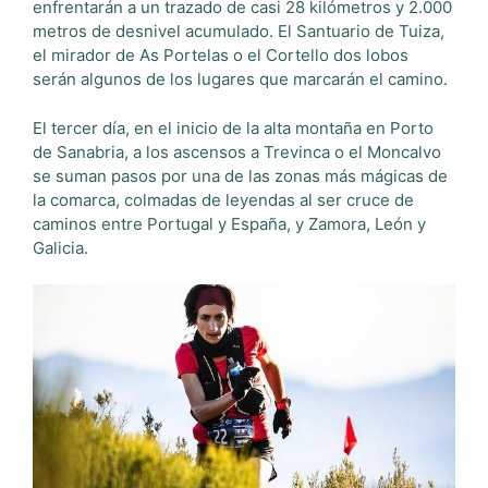
enfrentarán a un trazado de casi 28 kilómetros y 2.000
metros de desnivel acumulado. El Santuario de Tuiza,
el mirador de As Portelas o el Cortello dos lobos
serán algunos de los lugares que marcarán el camino.
El tercer día, en el inicio de la alta montaña en Porto
de Sanabria, a los ascensos a Trevinca o el Moncalvo
se suman pasos por una de las zonas más mágicas de
la comarca, colmadas de leyendas al ser cruce de
caminos entre Portugal y España, y Zamora, León y
Galicia.