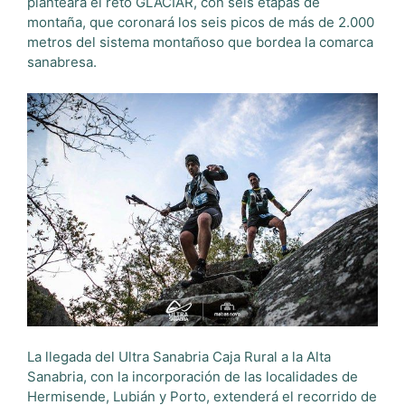
planteará el reto GLACIAR, con seis etapas de
montaña, que coronará los seis picos de más de 2.000
metros del sistema montañoso que bordea la comarca
sanabresa.
La llegada del Ultra Sanabria Caja Rural a la Alta
Sanabria, con la incorporación de las localidades de
Hermisende, Lubián y Porto, extenderá el recorrido de