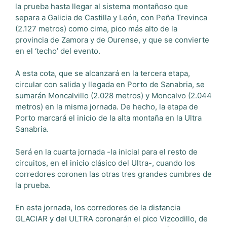
la prueba hasta llegar al sistema montañoso que
separa a Galicia de Castilla y León, con Peña Trevinca
(2.127 metros) como cima, pico más alto de la
provincia de Zamora y de Ourense, y que se convierte
en el ‘techo’ del evento.
A esta cota, que se alcanzará en la tercera etapa,
circular con salida y llegada en Porto de Sanabria, se
sumarán Moncalvillo (2.028 metros) y Moncalvo (2.044
metros) en la misma jornada. De hecho, la etapa de
Porto marcará el inicio de la alta montaña en la Ultra
Sanabria.
Será en la cuarta jornada -la inicial para el resto de
circuitos, en el inicio clásico del Ultra-, cuando los
corredores coronen las otras tres grandes cumbres de
la prueba.
En esta jornada, los corredores de la distancia
GLACIAR y del ULTRA coronarán el pico Vizcodillo, de