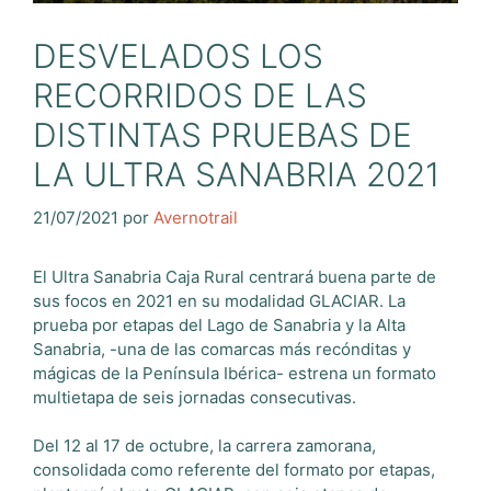
DESVELADOS LOS
RECORRIDOS DE LAS
DISTINTAS PRUEBAS DE
LA ULTRA SANABRIA 2021
21/07/2021
por
Avernotrail
El Ultra Sanabria Caja Rural centrará buena parte de
sus focos en 2021 en su modalidad GLACIAR. La
prueba por etapas del Lago de Sanabria y la Alta
Sanabria, -una de las comarcas más recónditas y
mágicas de la Península Ibérica- estrena un formato
multietapa de seis jornadas consecutivas.
Del 12 al 17 de octubre, la carrera zamorana,
consolidada como referente del formato por etapas,