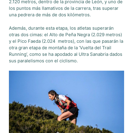
2.120 metros, dentro de la provincia de León, y uno de
los puntos más llamativos de la carrera, tras superar
una pedrera de más de dos kilómetros.
Además, durante esta etapa, los atletas superarán
otras dos cimas: el Alto de Peña Negra (2.029 metros)
y el Pico Faeda (2.024
metros), con las que pasarán la
otra gran etapa de montaña de la ‘Vuelta del Trail
Running’, como se ha apodado al Ultra Sanabria dados
sus paralelismos con el ciclismo.