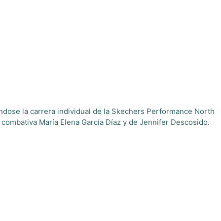
ndose la carrera individual de la Skechers Performance North
a combativa María Elena García Díaz y de Jennifer Descosido.