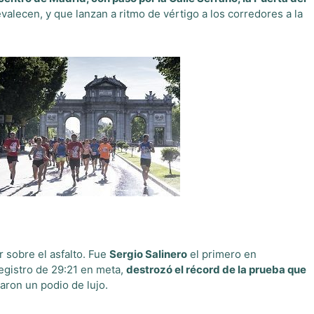
lecen, y que lanzan a ritmo de vértigo a los corredores a la
sobre el asfalto. Fue
Sergio Salinero
el primero en
egistro de 29:21 en meta,
destrozó el récord de la prueba que
aron un podio de lujo.