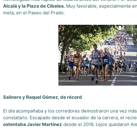
Alcalá y la Plaza de Cibeles.
Muy favorable, especialmente en 
meta, en el Paseo del Prado.
Salinero y Raquel Gómez, de récord
El día acompañaba y los corredores demostraron una vez más
constatarlo. Escapado desde el ecuador de la carrera, el rec
ostentaba Javier Martínez
desde el 2016. Lejos quedaron Ale