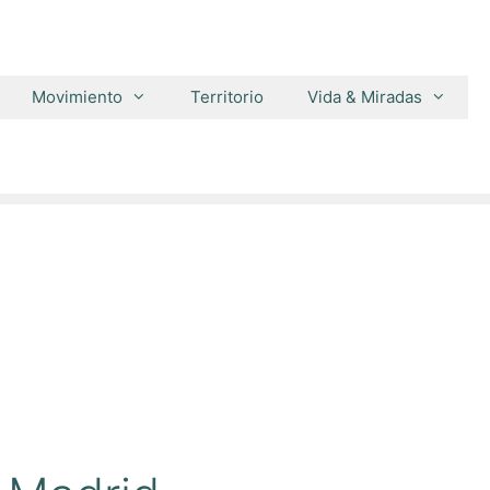
Movimiento
Territorio
Vida & Miradas