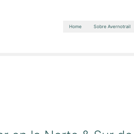
Home
Sobre Avernotrail