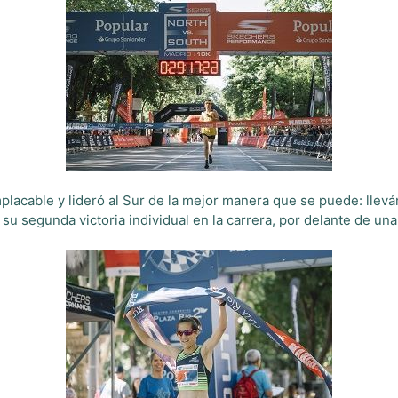
lacable y lideró al Sur de la mejor manera que se puede: llevá
su segunda victoria individual en la carrera, por delante de un