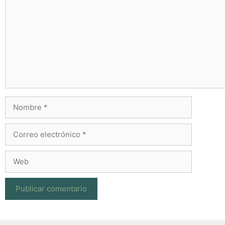
Nombre
Correo
electrónico
Web