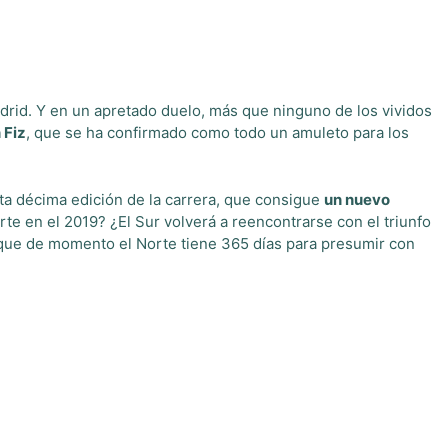
rid. Y en un apretado duelo, más que ninguno de los vividos
 Fiz
, que se ha confirmado como todo un amuleto para los
ta décima edición de la carrera, que consigue
un nuevo
rte en el 2019? ¿El Sur volverá a reencontrarse con el triunfo
rque de momento el Norte tiene 365 días para presumir con