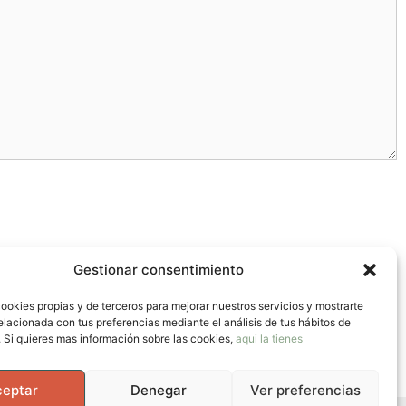
Gestionar consentimiento
ookies propias y de terceros para mejorar nuestros servicios y mostrarte
elacionada con tus preferencias mediante el análisis de tus hábitos de
 Si quieres mas información sobre las cookies,
aqui la tienes
ceptar
Denegar
Ver preferencias