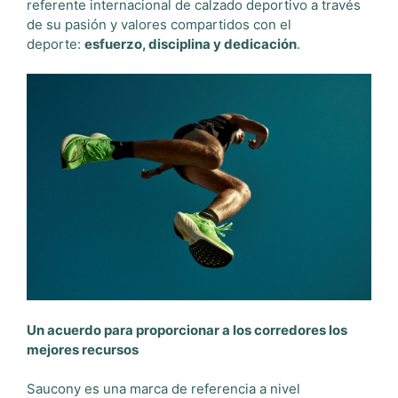
referente internacional de calzado deportivo a través
de su pasión y valores compartidos con el
deporte:
esfuerzo, disciplina y dedicación
.
Un acuerdo para proporcionar a los corredores los
mejores recursos
Saucony es una marca de referencia a nivel