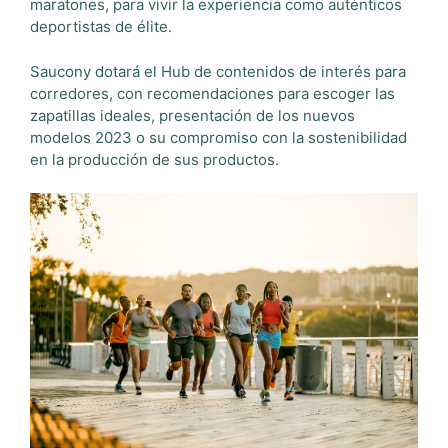
maratones, para vivir la experiencia como auténticos
deportistas de élite.
Saucony dotará el Hub de contenidos de interés para
corredores, con recomendaciones para escoger las
zapatillas ideales, presentación de los nuevos
modelos 2023 o su compromiso con la sostenibilidad
en la producción de sus productos.