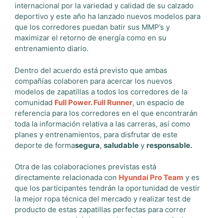
internacional por la variedad y calidad de su calzado
deportivo y este año ha lanzado nuevos modelos para
que los corredores puedan batir sus MMP’s y
maximizar el retorno de energía como en su
entrenamiento diario.
Dentro del acuerdo está previsto que ambas
compañías colaboren para acercar los nuevos
modelos de zapatillas a todos los corredores de la
comunidad
Full Power. Full Runner
, un espacio de
referencia para los corredores en el que encontrarán
toda la información relativa a las carreras, así como
planes y entrenamientos, para disfrutar de este
deporte de forma
segura
,
saludable
y
responsable.
Otra de las colaboraciones previstas está
directamente relacionada con
Hyundai Pro Team
y es
que los participantes tendrán la oportunidad de vestir
la mejor ropa técnica del mercado y realizar test de
producto de estas zapatillas perfectas para correr