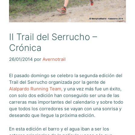
II Trail del Serrucho –
Crónica
26/01/2014
por
Avernotrail
El pasado domingo se celebro la segunda edición del
Trail del Serrucho organizada por la gente de
Alalpardo Running Team,
y una vez más fue un éxito,
con solo dos edición han conseguido ser una de las
carreras mas importantes del calendario y sobre todo
que todos los corredores se vayan con una sonrisa y
deseando que llegue la próxima edición.
En esta edición el barro y el agua iban a ser los