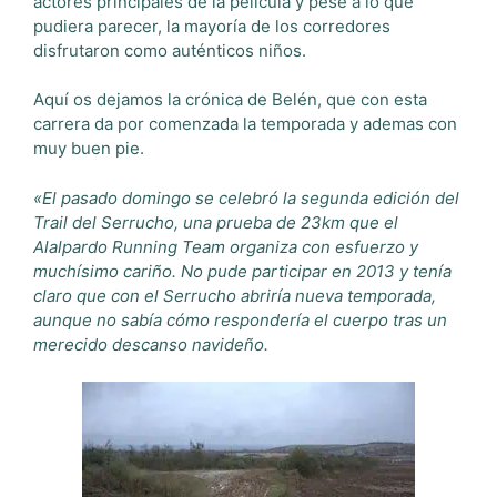
actores principales de la película y pese a lo que
pudiera parecer, la mayoría de los corredores
disfrutaron como auténticos niños.
Aquí os dejamos la crónica de Belén, que con esta
carrera da por comenzada la temporada y ademas con
muy buen pie.
«El pasado domingo se celebró la segunda edición del
Trail del Serrucho, una prueba de 23km que el
Alalpardo Running Team organiza con esfuerzo y
muchísimo cariño. No pude participar en 2013 y tenía
claro que con el Serrucho abriría nueva temporada,
aunque no sabía cómo respondería el cuerpo tras un
merecido descanso navideño.