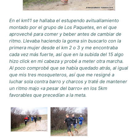
En el km11 se hallaba el estupendo avituallamiento
montado por el grupo de Los Paquetes, en el que
aproveché para comer y beber antes de cambiar de
ritmo. Llevaba haciendo la goma sin buscarlo con la
primera mujer desde el km 2 o 3 y me encontraba
cada vez más fuerte, así que en la subida del 15 algo
hizo click en mi cabeza y probé a meter otra marcha.
Al poco comprobé que se había quedado atrás, al igual
que mis tres mosqueteros, así que me resigné a
luchar sola contra barro y charcos y traté de mantener
un ritmo majo «a pesar del barro» en los 5km
favorables que precedían a la meta.