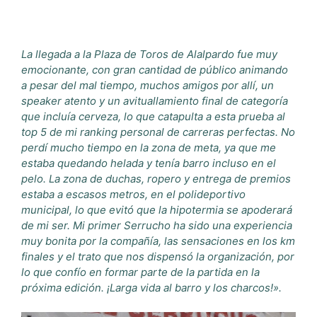
La llegada a la Plaza de Toros de Alalpardo fue muy
emocionante, con gran cantidad de público animando
a pesar del mal tiempo, muchos amigos por allí, un
speaker atento y un avituallamiento final de categoría
que incluía cerveza, lo que catapulta a esta prueba al
top 5 de mi ranking personal de carreras perfectas. No
perdí mucho tiempo en la zona de meta, ya que me
estaba quedando helada y tenía barro incluso en el
pelo. La zona de duchas, ropero y entrega de premios
estaba a escasos metros, en el polideportivo
municipal, lo que evitó que la hipotermia se apoderará
de mi ser. Mi primer Serrucho ha sido una experiencia
muy bonita por la compañía, las sensaciones en los km
finales y el trato que nos dispensó la organización, por
lo que confío en formar parte de la partida en la
próxima edición. ¡Larga vida al barro y los charcos!».