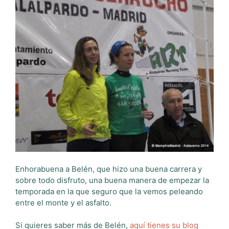
Enhorabuena a Belén, que hizo una buena carrera y
sobre todo disfruto, una buena manera de empezar la
temporada en la que seguro que la vemos peleando
entre el monte y el asfalto.
Si quieres saber más de Belén,
aquí tienes su blog