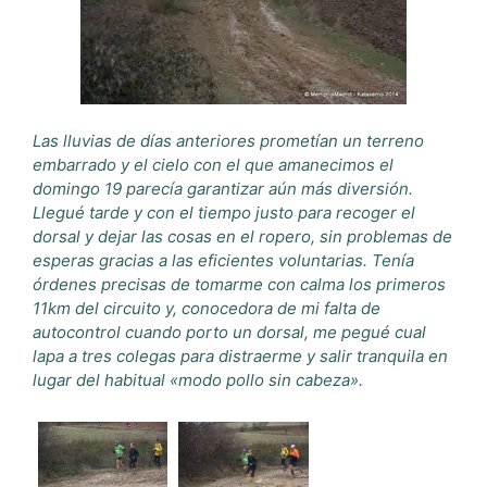
Las lluvias de días anteriores prometían un terreno
embarrado y el cielo con el que amanecimos el
domingo 19 parecía garantizar aún más diversión.
Llegué tarde y con el tiempo justo para recoger el
dorsal y dejar las cosas en el ropero, sin problemas de
esperas gracias a las eficientes voluntarias. Tenía
órdenes precisas de tomarme con calma los primeros
11km del circuito y, conocedora de mi falta de
autocontrol cuando porto un dorsal, me pegué cual
lapa a tres colegas para distraerme y salir tranquila en
lugar del habitual «modo pollo sin cabeza».