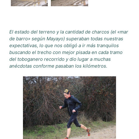
El estado del terreno y la cantidad de charcos (el «mar
de barro» según Mayayo) superaban todas nuestras
expectativas, lo que nos obligó a ir más tranquilos
buscando el trecho con mejor pisada en cada tramo
del toboganero recorrido y dio lugar a muchas
anécdotas conforme pasaban los kilómetros.