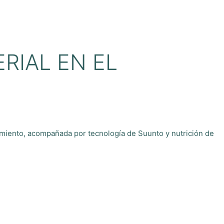
RIAL EN EL
imiento, acompañada por tecnología de Suunto y nutrición de