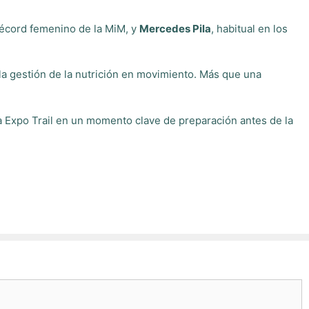
 récord femenino de la MiM, y
Mercedes Pila
, habitual en los
 la gestión de la nutrición en movimiento. Más que una
la Expo Trail en un momento clave de preparación antes de la