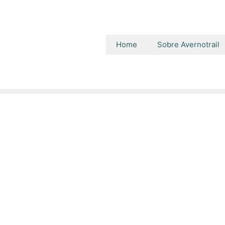
Home
Sobre Avernotrail