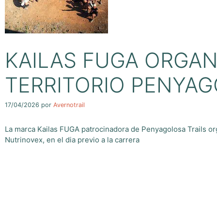
KAILAS FUGA ORGAN
TERRITORIO PENYAG
17/04/2026
por
Avernotrail
La marca Kailas FUGA patrocinadora de Penyagolosa Trails or
Nutrinovex, en el dia previo a la carrera