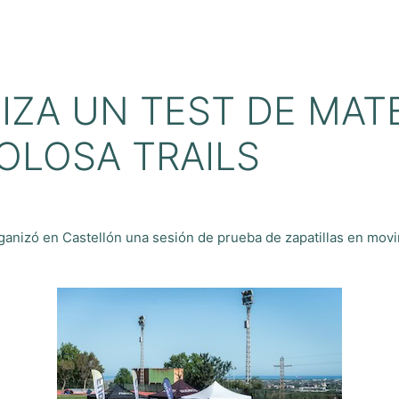
IZA UN TEST DE MATE
OLOSA TRAILS
ganizó en Castellón una sesión de prueba de zapatillas en mov