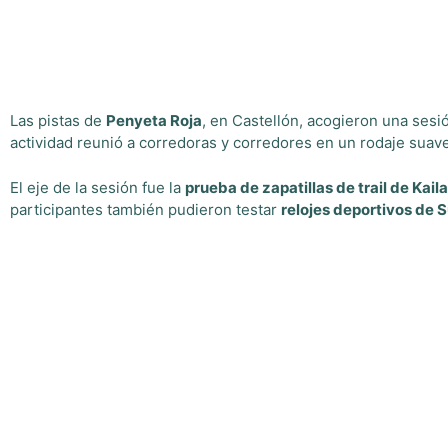
Las pistas de
Penyeta Roja
, en Castellón, acogieron una ses
actividad reunió a corredoras y corredores en un rodaje suave
El eje de la sesión fue la
prueba de zapatillas de trail de Kai
participantes también pudieron testar
relojes deportivos de 