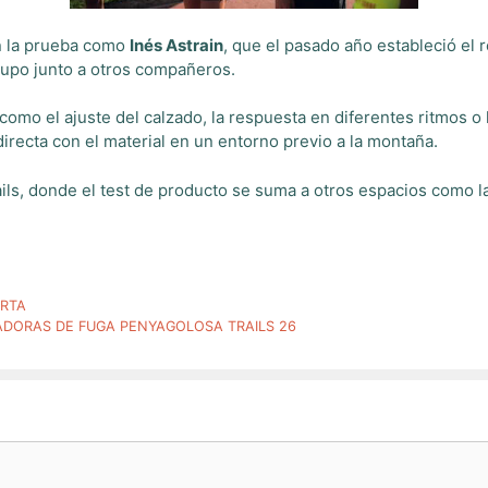
en la prueba como
Inés Astrain
, que el pasado año estableció el
rupo junto a otros compañeros.
 como el ajuste del calzado, la respuesta en diferentes ritmos o
recta con el material en un entorno previo a la montaña.
ails, donde el test de producto se suma a otros espacios como 
ERTA
ADORAS DE FUGA PENYAGOLOSA TRAILS 26