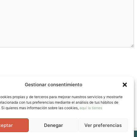
Gestionar consentimiento
ookies propias y de terceros para mejorar nuestros servicios y mostrarte
elacionada con tus preferencias mediante el análisis de tus hábitos de
 Si quieres mas información sobre las cookies,
aqui la tienes
ceptar
Denegar
Ver preferencias