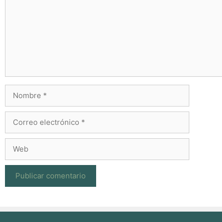
Nombre
Correo
electrónico
Web