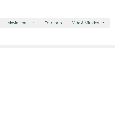
Movimiento
Territorio
Vida & Miradas