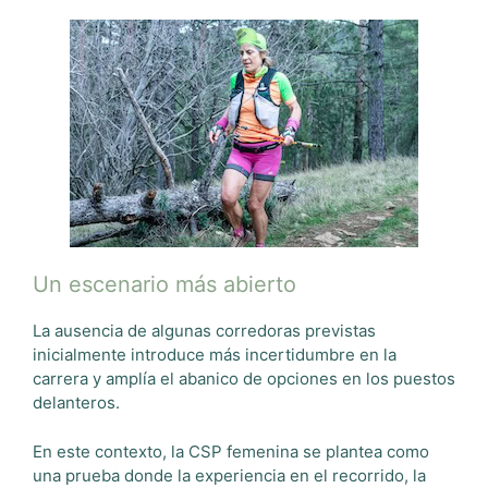
Un escenario más abierto
La ausencia de algunas corredoras previstas
inicialmente introduce más incertidumbre en la
carrera y amplía el abanico de opciones en los puestos
delanteros.
En este contexto, la CSP femenina se plantea como
una prueba donde la experiencia en el recorrido, la