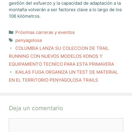
gestión del esfuerzo y la capacidad de adaptación a la
montaña volverán a ser factores clave a lo largo de los
106 kilómetros.
Categorías
Próximas carreras y eventos
Etiquetas
penyagolosa
COLUMBIA LANZA SU COLECCION DE TRAIL
RUNNING CON NUEVOS MODELOS KONOS Y
EQUIPAMIENTO TECNICO PARA ESTA PRIMAVERA
KAILAS FUGA ORGANIZA UN TEST DE MATERIAL
EN EL TERRITORIO PENYAGOLOSA TRAILS
Deja un comentario
Comentario