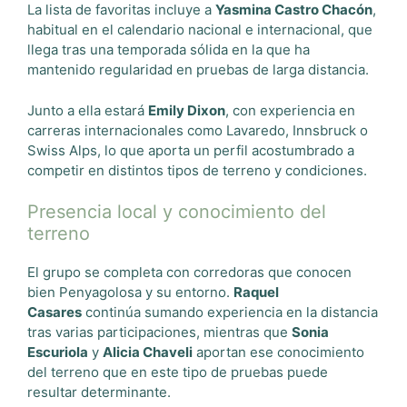
La lista de favoritas incluye a
Yasmina Castro Chacón
,
habitual en el calendario nacional e internacional, que
llega tras una temporada sólida en la que ha
mantenido regularidad en pruebas de larga distancia.
Junto a ella estará
Emily Dixon
, con experiencia en
carreras internacionales como Lavaredo, Innsbruck o
Swiss Alps, lo que aporta un perfil acostumbrado a
competir en distintos tipos de terreno y condiciones.
Presencia local y conocimiento del
terreno
El grupo se completa con corredoras que conocen
bien Penyagolosa y su entorno.
Raquel
Casares
continúa sumando experiencia en la distancia
tras varias participaciones, mientras que
Sonia
Escuriola
y
Alicia Chaveli
aportan ese conocimiento
del terreno que en este tipo de pruebas puede
resultar determinante.