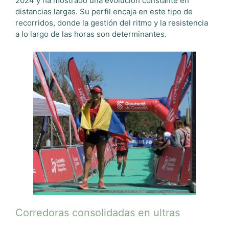
2024 y ha mostrado una evolución constante en
distancias largas. Su perfil encaja en este tipo de
recorridos, donde la gestión del ritmo y la resistencia
a lo largo de las horas son determinantes.
Corredoras consolidadas en ultras