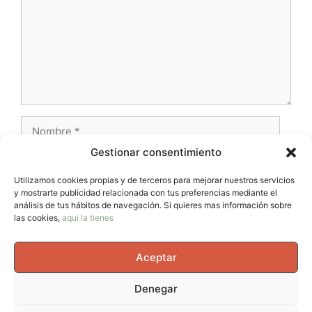
Nombre
Gestionar consentimiento
Correo
electrónico
Utilizamos cookies propias y de terceros para mejorar nuestros servicios
y mostrarte publicidad relacionada con tus preferencias mediante el
Web
análisis de tus hábitos de navegación. Si quieres mas información sobre
las cookies,
aqui la tienes
Aceptar
Denegar