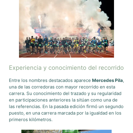
Experiencia y conocimiento del recorrido
Entre los nombres destacados aparece
Mercedes Pila
,
una de las corredoras con mayor recorrido en esta
carrera. Su conocimiento del trazado y su regularidad
en participaciones anteriores la sitúan como una de
las referencias. En la pasada edición firmó un segundo
puesto, en una carrera marcada por la igualdad en los
primeros kilómetros.