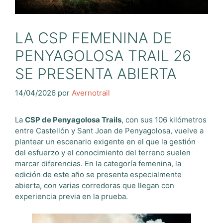
LA CSP FEMENINA DE
PENYAGOLOSA TRAIL 26
SE PRESENTA ABIERTA
14/04/2026
por
Avernotrail
La
CSP de Penyagolosa Trails
, con sus 106 kilómetros
entre Castellón y Sant Joan de Penyagolosa, vuelve a
plantear un escenario exigente en el que la gestión
del esfuerzo y el conocimiento del terreno suelen
marcar diferencias. En la categoría femenina, la
edición de este año se presenta especialmente
abierta, con varias corredoras que llegan con
experiencia previa en la prueba.