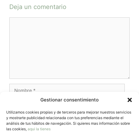
Deja un comentario
Comentario
Nombre
Gestionar consentimiento
Correo
electrónico
Utilizamos cookies propias y de terceros para mejorar nuestros servicios
y mostrarte publicidad relacionada con tus preferencias mediante el
Web
análisis de tus hábitos de navegación. Si quieres mas información sobre
las cookies,
aqui la tienes