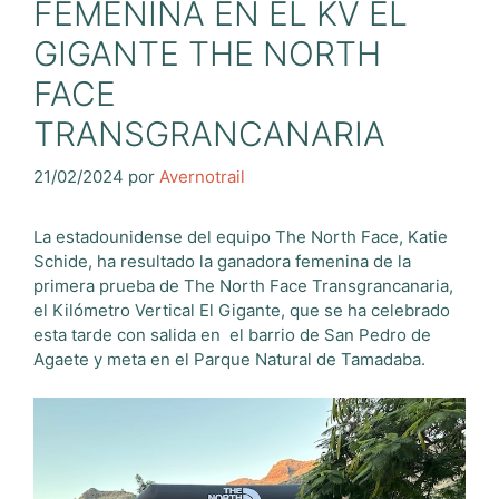
FEMENINA EN EL KV EL
GIGANTE THE NORTH
FACE
TRANSGRANCANARIA
21/02/2024
por
Avernotrail
La estadounidense del equipo The North Face, Katie
Schide, ha resultado la ganadora femenina de la
primera prueba de The North Face Transgrancanaria,
el Kilómetro Vertical El Gigante, que se ha celebrado
esta tarde con salida en el barrio de San Pedro de
Agaete y meta en el Parque Natural de Tamadaba.