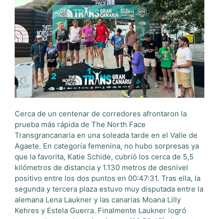
Cerca de un centenar de corredores afrontaron la
prueba más rápida de The North Face
Transgrancanaria en una soleada tarde en el Valle de
Agaete. En categoría femenina, no hubo sorpresas ya
que la favorita, Katie Schide, cubrió los cerca de 5,5
kilómetros de distancia y 1.130 metros de desnivel
positivo entre los dos puntos en 00:47:31. Tras ella, la
segunda y tercera plaza estuvo muy disputada entre la
alemana Lena Laukner y las canarias Moana Lilly
Kehres y Estela Guerra. Finalmente Laukner logró