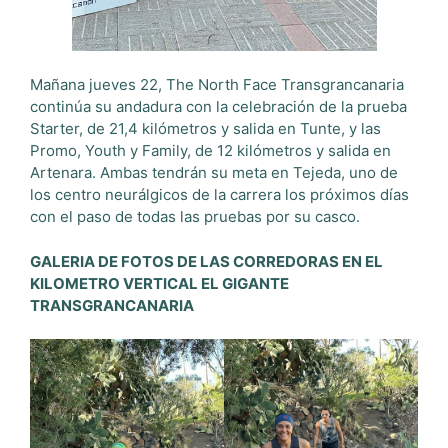
Mañana jueves 22, The North Face Transgrancanaria
continúa su andadura con la celebración de la prueba
Starter, de 21,4 kilómetros y salida en Tunte, y las
Promo, Youth y Family, de 12 kilómetros y salida en
Artenara. Ambas tendrán su meta en Tejeda, uno de
los centro neurálgicos de la carrera los próximos días
con el paso de todas las pruebas por su casco.
GALERIA DE FOTOS DE LAS CORREDORAS EN EL
KILOMETRO VERTICAL EL GIGANTE
TRANSGRANCANARIA