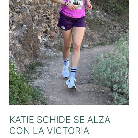
KATIE SCHIDE SE ALZA
CON LA VICTORIA