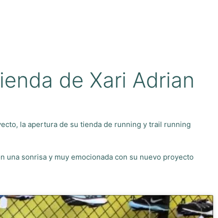
ienda de Xari Adrian
to, la apertura de su tienda de running y trail running
 con una sonrisa y muy emocionada con su nuevo proyecto