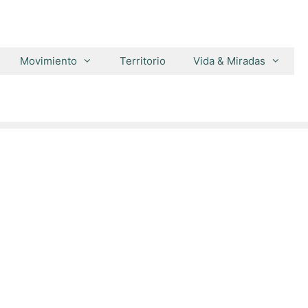
Movimiento
Territorio
Vida & Miradas