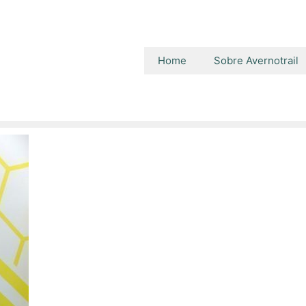
Home
Sobre Avernotrail