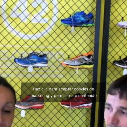
Haz clic para aceptar cookies de
marketing y permitir este contenido