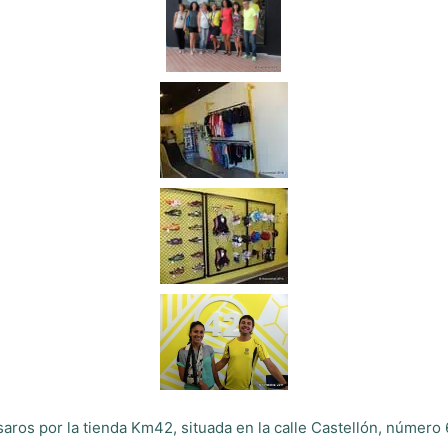
asaros por la tienda Km42, situada en la calle Castellón, núme