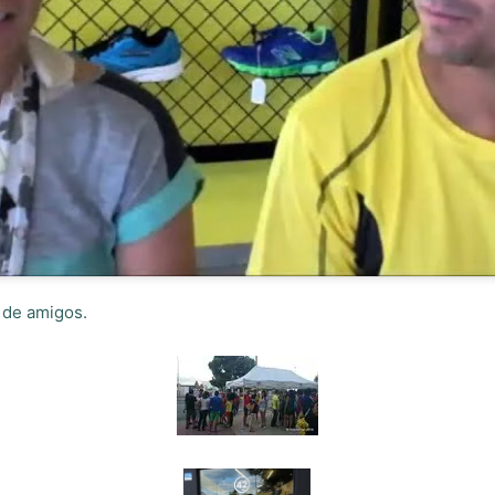
 de amigos.