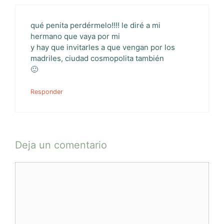
qué penita perdérmelo!!!! le diré a mi
hermano que vaya por mi
y hay que invitarles a que vengan por los
madriles, ciudad cosmopolita también
🙂
Responder
Deja un comentario
Comentario