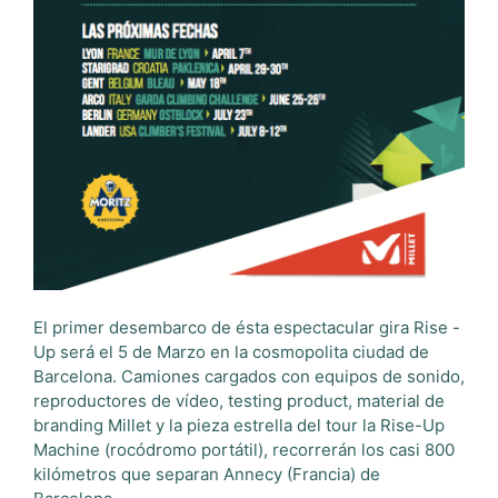
El primer desembarco de ésta espectacular gira Rise -
Up será el 5 de Marzo en la cosmopolita ciudad de
Barcelona. Camiones cargados con equipos de sonido,
reproductores de vídeo, testing product, material de
branding Millet y la pieza estrella del tour la Rise-Up
Machine (rocódromo portátil), recorrerán los casi 800
kilómetros que separan Annecy (Francia) de