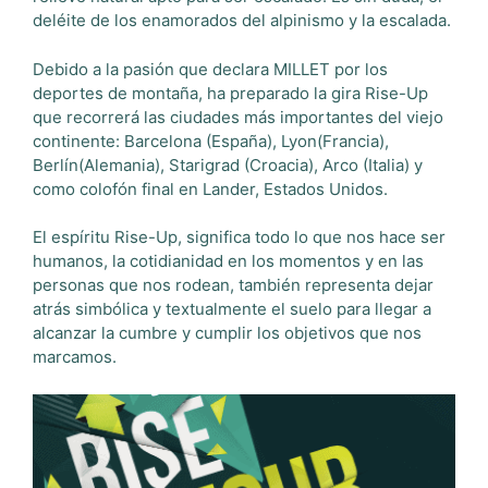
deléite de los enamorados del alpinismo y la escalada.
Debido a la pasión que declara MILLET por los
deportes de montaña, ha preparado la gira Rise-Up
que recorrerá las ciudades más importantes del viejo
continente: Barcelona (España), Lyon(Francia),
Berlín(Alemania), Starigrad (Croacia), Arco (Italia) y
como colofón final en Lander, Estados Unidos.
El espíritu Rise-Up, significa todo lo que nos hace ser
humanos, la cotidianidad en los momentos y en las
personas que nos rodean, también representa dejar
atrás simbólica y textualmente el suelo para llegar a
alcanzar la cumbre y cumplir los objetivos que nos
marcamos.