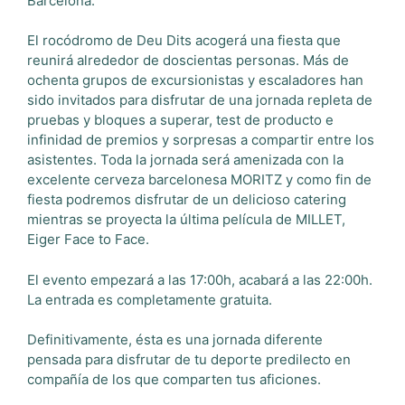
Barcelona.
El rocódromo de Deu Dits acogerá una fiesta que
reunirá alrededor de doscientas personas. Más de
ochenta grupos de excursionistas y escaladores han
sido invitados para disfrutar de una jornada repleta de
pruebas y bloques a superar, test de producto e
infinidad de premios y sorpresas a compartir entre los
asistentes. Toda la jornada será amenizada con la
excelente cerveza barcelonesa MORITZ y como fin de
fiesta podremos disfrutar de un delicioso catering
mientras se proyecta la última película de MILLET,
Eiger Face to Face.
El evento empezará a las 17:00h, acabará a las 22:00h.
La entrada es completamente gratuita.
Definitivamente, ésta es una jornada diferente
pensada para disfrutar de tu deporte predilecto en
compañía de los que comparten tus aficiones.