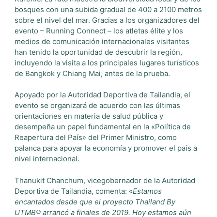
bosques con una subida gradual de 400 a 2100 metros
sobre el nivel del mar. Gracias a los organizadores del
evento – Running Connect – los atletas élite y los
medios de comunicación internacionales visitantes
han tenido la oportunidad de descubrir la región,
incluyendo la visita a los principales lugares turísticos
de Bangkok y Chiang Mai, antes de la prueba.
Apoyado por la Autoridad Deportiva de Tailandia, el
evento se organizará de acuerdo con las últimas
orientaciones en materia de salud pública y
desempeña un papel fundamental en la «Política de
Reapertura del País» del Primer Ministro, como
palanca para apoyar la economía y promover el país a
nivel internacional.
Thanukit Chanchum, vicegobernador de la Autoridad
Deportiva de Tailandia, comenta: «
Estamos
encantados desde que el proyecto Thailand By
UTMB® arrancó a finales de 2019. Hoy estamos aún