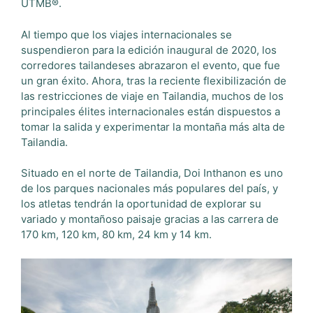
UTMB®.
Al tiempo que los viajes internacionales se
suspendieron para la edición inaugural de 2020, los
corredores tailandeses abrazaron el evento, que fue
un gran éxito. Ahora, tras la reciente flexibilización de
las restricciones de viaje en Tailandia, muchos de los
principales élites internacionales están dispuestos a
tomar la salida y experimentar la montaña más alta de
Tailandia.
Situado en el norte de Tailandia, Doi Inthanon es uno
de los parques nacionales más populares del país, y
los atletas tendrán la oportunidad de explorar su
variado y montañoso paisaje gracias a las carrera de
170 km, 120 km, 80 km, 24 km y 14 km.