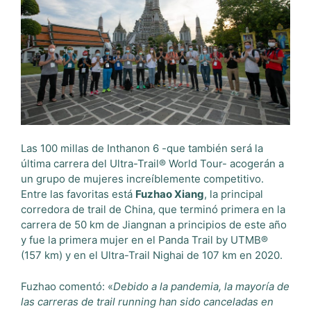
Las 100 millas de Inthanon 6 -que también será la
última carrera del Ultra-Trail® World Tour- acogerán a
un grupo de mujeres increíblemente competitivo.
Entre las favoritas está
Fuzhao Xiang
, la principal
corredora de trail de China, que terminó primera en la
carrera de 50 km de Jiangnan a principios de este año
y fue la primera mujer en el Panda Trail by UTMB®
(157 km) y en el Ultra-Trail Nighai de 107 km en 2020.
Fuzhao comentó: «
Debido a la pandemia, la mayoría de
las carreras de trail running han sido canceladas en