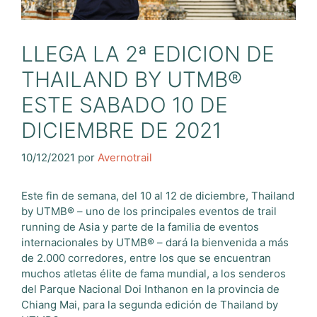
LLEGA LA 2ª EDICION DE
THAILAND BY UTMB®
ESTE SABADO 10 DE
DICIEMBRE DE 2021
10/12/2021
por
Avernotrail
Este fin de semana, del 10 al 12 de diciembre, Thailand
by UTMB® – uno de los principales eventos de trail
running de Asia y parte de la familia de eventos
internacionales by UTMB® – dará la bienvenida a más
de 2.000 corredores, entre los que se encuentran
muchos atletas élite de fama mundial, a los senderos
del Parque Nacional Doi Inthanon en la provincia de
Chiang Mai, para la segunda edición de Thailand by