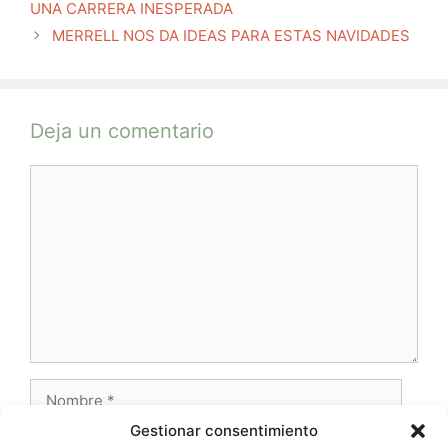
UNA CARRERA INESPERADA
MERRELL NOS DA IDEAS PARA ESTAS NAVIDADES
Deja un comentario
Comentario
Nombre
Gestionar consentimiento
Correo