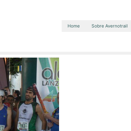
Home
Sobre Avernotrail