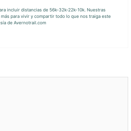
ara incluir distancias de 56k-32k-22k-10k. Nuestras
ás para vivir y compartir todo lo que nos traiga este
sía de Avernotrail.com