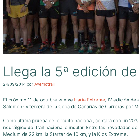
Llega la 5ª edición d
24/09/2014
por
Avernotrail
El próximo 11 de octubre vuelve
Haría Extreme
, IV edición de
Salomon- y tercera de la Copa de Canarias de Carreras por M
Como última prueba del circuito nacional, contará con un 20% 
neurálgico del trail nacional e insular. Entre las novedades 
Medium de 22 km, la Starter de 10 km, y la Kids Extreme.