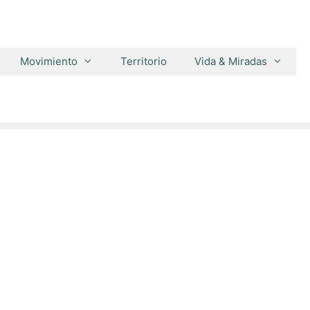
Movimiento
Territorio
Vida & Miradas