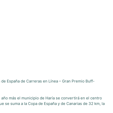
pa de España de Carreras en Línea – Gran Premio Buff-
 año más el municipio de Haría se convertirá en el centro
 que se suma a la Copa de España y de Canarias de 32 km, la