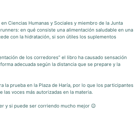
te en Ciencias Humanas y Sociales y miembro de la Junta
 runners: en qué consiste una alimentación saludable en una
de con la hidratación, si son útiles los suplementos
entación de los corredores” el libro ha causado sensación
 forma adecuada según la distancia que se prepare y la
a la prueba en la Plaza de Haría, por lo que los participantes
e las voces más autorizadas en la materia.
er y si puede ser corriendo mucho mejor 😉