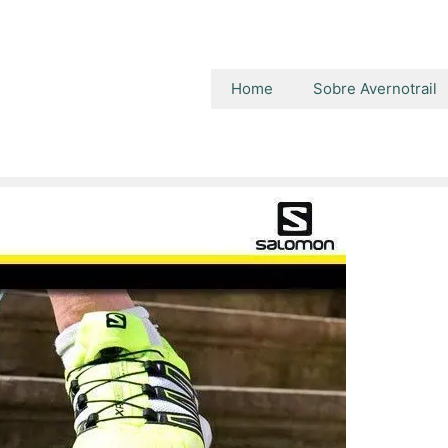
Home
Sobre Avernotrail