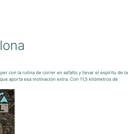
elona
con la rutina de correr en asfalto y llevar el espíritu de la
que aporta esa motivación extra. Con 11,5 kilómetros de