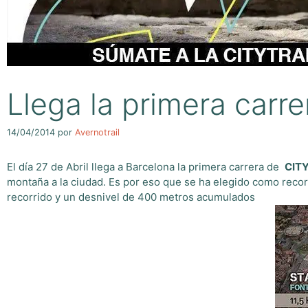
Llega la primera carr
14/04/2014
por
Avernotrail
El día 27 de Abril llega a Barcelona la primera carrera de
CIT
montaña a la ciudad. Es por eso que se ha elegido como recor
recorrido y un desnivel de 400 metros acumulados