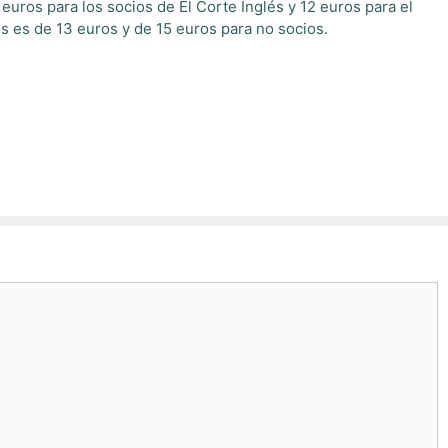
0 euros para los socios de El Corte Inglés y 12 euros para el
os es de 13 euros y de 15 euros para no socios.