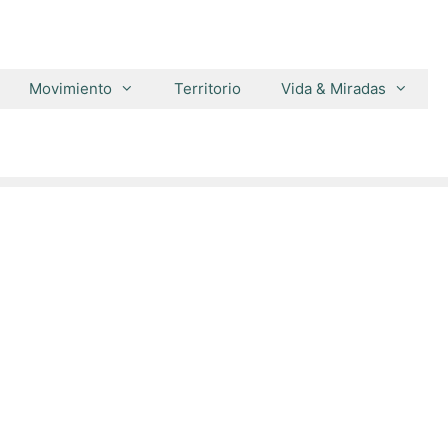
Movimiento
Territorio
Vida & Miradas