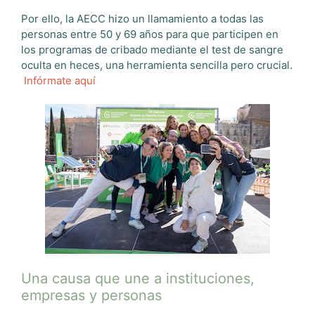
Por ello, la AECC hizo un llamamiento a todas las
personas entre 50 y 69 años para que participen en
los programas de cribado mediante el test de sangre
oculta en heces, una herramienta sencilla pero crucial.
Infórmate aquí
Una causa que une a instituciones,
empresas y personas