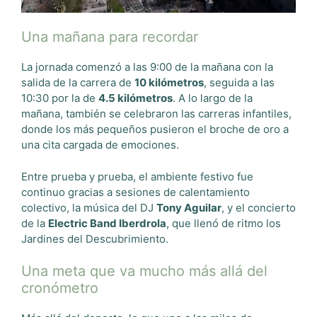
Una mañana para recordar
La jornada comenzó a las 9:00 de la mañana con la
salida de la carrera de
10 kilómetros
, seguida a las
10:30 por la de
4.5 kilómetros
. A lo largo de la
mañana, también se celebraron las carreras infantiles,
donde los más pequeños pusieron el broche de oro a
una cita cargada de emociones.
Entre prueba y prueba, el ambiente festivo fue
continuo gracias a sesiones de calentamiento
colectivo, la música del DJ
Tony Aguilar
, y el concierto
de la
Electric Band Iberdrola
, que llenó de ritmo los
Jardines del Descubrimiento.
Una meta que va mucho más allá del
cronómetro