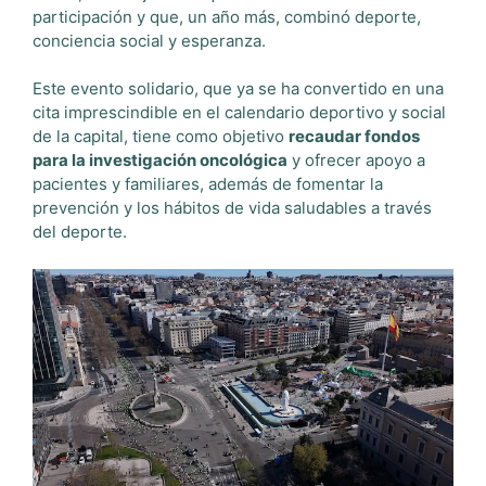
participación y que, un año más, combinó deporte,
conciencia social y esperanza.
Este evento solidario, que ya se ha convertido en una
cita imprescindible en el calendario deportivo y social
de la capital, tiene como objetivo
recaudar fondos
para la investigación oncológica
y ofrecer apoyo a
pacientes y familiares, además de fomentar la
prevención y los hábitos de vida saludables a través
del deporte.