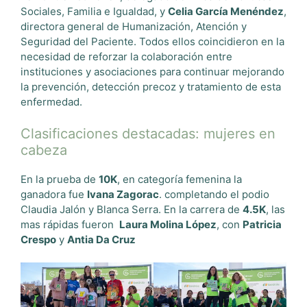
Sociales, Familia e Igualdad, y
Celia García Menéndez
,
directora general de Humanización, Atención y
Seguridad del Paciente. Todos ellos coincidieron en la
necesidad de reforzar la colaboración entre
instituciones y asociaciones para continuar mejorando
la prevención, detección precoz y tratamiento de esta
enfermedad.
Clasificaciones destacadas: mujeres en
cabeza
En la prueba de
10K
, en categoría femenina la
ganadora fue
Ivana Zagorac
. completando el podio
Claudia Jalón y Blanca Serra. En la carrera de
4.5K
, las
mas rápidas fueron
Laura Molina López
, con
Patricia
Crespo
y
Antia Da Cruz