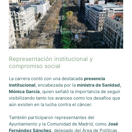
Representación institucional y
compromiso social
La carrera contó con una destacada
presencia
institucional
, encabezada por la
ministra de Sanidad,
Mónica García
, quien señaló la importancia de seguir
visibilizando tanto los avances como los desafíos que
aún existen en la lucha contra el cáncer.
También participaron representantes del
Ayuntamiento y la Comunidad de Madrid, como
José
Fernández Sánchez
, delegado del Área de Políticas