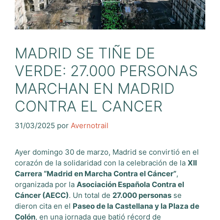
MADRID SE TIÑE DE
VERDE: 27.000 PERSONAS
MARCHAN EN MADRID
CONTRA EL CANCER
31/03/2025
por
Avernotrail
Ayer domingo 30 de marzo, Madrid se convirtió en el
corazón de la solidaridad con la celebración de la
XII
Carrera “Madrid en Marcha Contra el Cáncer”
,
organizada por la
Asociación Española Contra el
Cáncer (AECC)
. Un total de
27.000 personas
se
dieron cita en el
Paseo de la Castellana y la Plaza de
Colón
, en una jornada que batió récord de