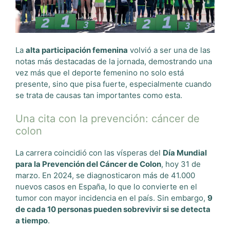
La
alta participación femenina
volvió a ser una de las
notas más destacadas de la jornada, demostrando una
vez más que el deporte femenino no solo está
presente, sino que pisa fuerte, especialmente cuando
se trata de causas tan importantes como esta.
Una cita con la prevención: cáncer de
colon
La carrera coincidió con las vísperas del
Día Mundial
para la Prevención del Cáncer de Colon
, hoy 31 de
marzo. En 2024, se diagnosticaron más de 41.000
nuevos casos en España, lo que lo convierte en el
tumor con mayor incidencia en el país. Sin embargo,
9
de cada 10 personas pueden sobrevivir si se detecta
a tiempo
.