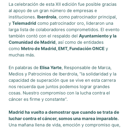
La celebración de esta XII edición fue posible gracias
al apoyo de un gran número de empresas e
instituciones.
Iberdrola
, como patrocinador principal,
y
Telemadrid
como patrocinador oro, lideraron una
larga lista de colaboradores comprometidos. El evento
también contó con el respaldo del
Ayuntamiento y la
Comunidad de Madrid
, así como de entidades
como
Metro de Madrid, EMT, Fundación ONCE
y
muchas más.
En palabras de
Elisa Yarte
, Responsable de Marca,
Medios y Patrocinios de Iberdrola, “la solidaridad y la
capacidad de superación que se vive en esta carrera
nos recuerda que juntos podemos lograr grandes
cosas. Nuestro compromiso con la lucha contra el
cáncer es firme y constante”.
Madrid ha vuelto a demostrar que cuando se trata de
luchar contra el cáncer, somos una marea imparable.
Una mañana llena de vida, emoción y compromiso que,