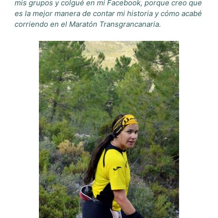
mis grupos y colgué en mi Facebook, porque creo que
es la mejor manera de contar mi historia y cómo acabé
corriendo en el Maratón Transgrancanaria.