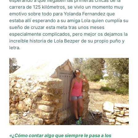
esperando a que llegasen las primeras chicas de la
carrera de 125 kilómetros, se vivio un momento muy
emotivo sobre todo para Yolanda Fernandez que
estaba allí esperando a su amiga Lola quien cumplía su
sueño de cruzar esta meta tras unos meses
especialmente complicados, pero mejor os dejamos la
increíble historia de Lola Bezper de su propio puño y
letra.
«¿Cómo contar algo que siempre le pasa a los