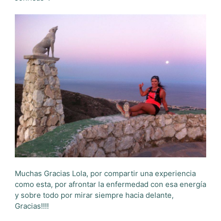
Muchas Gracias Lola, por compartir una experiencia
como esta, por afrontar la enfermedad con esa energía
y sobre todo por mirar siempre hacia delante,
Gracias!!!!