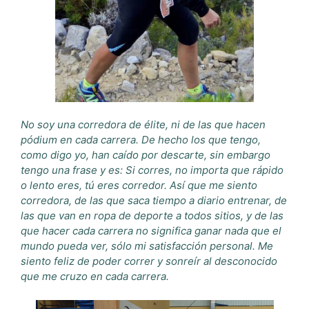
No soy una corredora de élite, ni de las que hacen
pódium en cada carrera. De hecho los que tengo,
como digo yo, han caído por descarte, sin embargo
tengo una frase y es: Si corres, no importa que rápido
o lento eres, tú eres corredor. Así que me siento
corredora, de las que saca tiempo a diario entrenar, de
las que van en ropa de deporte a todos sitios, y de las
que hacer cada carrera no significa ganar nada que el
mundo pueda ver, sólo mi satisfacción personal. Me
siento feliz de poder correr y sonreír al desconocido
que me cruzo en cada carrera.