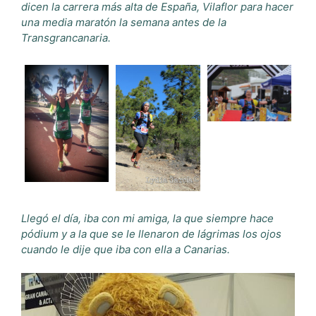
dicen la carrera más alta de España, Vilaflor para hacer
una media maratón la semana antes de la
Transgrancanaria.
Llegó el día, iba con mi amiga, la que siempre hace
pódium y a la que se le llenaron de lágrimas los ojos
cuando le dije que iba con ella a Canarias.