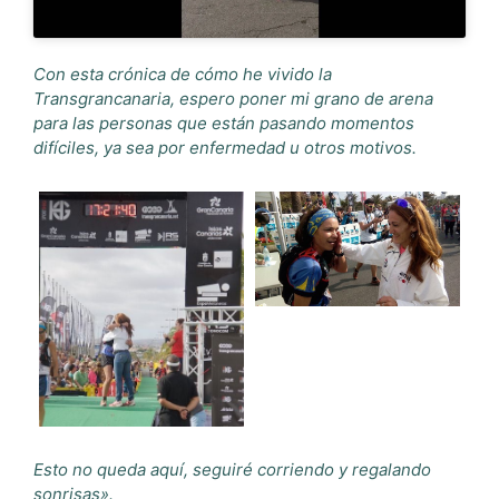
Con esta crónica de cómo he vivido la
Transgrancanaria, espero poner mi grano de arena
para las personas que están pasando momentos
difíciles, ya sea por enfermedad u otros motivos.
Esto no queda aquí, seguiré corriendo y regalando
sonrisas».