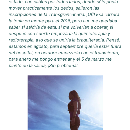
estado, con cables por todos lados, donde sólo podía
mover prácticamente los dedos, salieron las
inscripciones de la Transgrancanaria. ¡Uff! Esa carrera
la tenía en mente para el 2016, pero aún me quedaba
saber si saldría de esta, si me volverían a operar, si
después con suerte empezaría la quimioterapia y
radioterapia, a lo que se uniría la braquiterapia. Pensé,
estamos en agosto, para septiembre quería estar fuera
del hospital, en octubre empezaría con el tratamiento,
para enero me pongo entrenar y el 5 de marzo me
planto en la salida, ¡Sin problema!