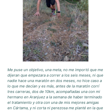
Me puse un objetivo, una meta, no me importó que me
dijeran que empezara a correr a los seis meses, ni que
nadie hace una maratón en dos meses, no hice caso a
lo que me decían y es más, antes de la maratón corrí
tres carreras, dos de 10km, acompañadas una con mi
hermano en Aranjuez a la semana de haber terminado
el tratamiento y otra con una de mis mejores amigas
en Cártama, y ni corta ni perezosa me planté en la que