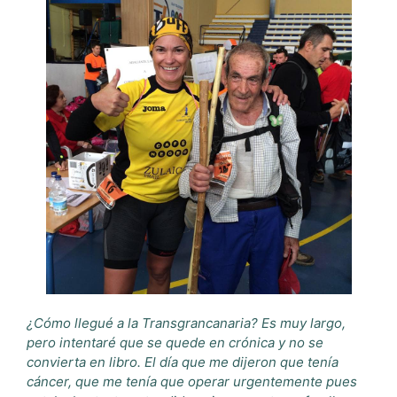
¿Cómo llegué a la Transgrancanaria? Es muy largo,
pero intentaré que se quede en crónica y no se
convierta en libro. El día que me dijeron que tenía
cáncer, que me tenía que operar urgentemente pues