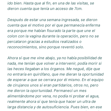
ido bien. Hasta que al fin, en una de las visitas, se
dieron cuenta que tenía un acceso de 7cm.
Después de estar una semana ingresada, se dieron
cuenta que el motivo por el que permanecía enferma
era porque me habían fisurado la parte que une el
colon con la vagina durante la operación, pero no se
percataron gracias a estudios realizados o
reconocimientos, sino porque reventó solo.
Ahora sí que me vine abajo, ya no había posibilidad de
nada, me tenían que volver a intervenir, podía morir si
las heces llegaban a los órganos. Me negué, dije que
no entraría en quirófano, que me dieran la oportunidad
de esperar a que se cerrara por él mismo. En el equipo
de cirujanos unos sí eran partidarios, otros no, pero
me dieron la oportunidad. Permanecí un mes
alimentándome por vena, no podía ni probar el agua,
realmente ahora sí que tenía que hacer un ultra de
larga distancia y de autosuficiencia. Pues bien, en ese