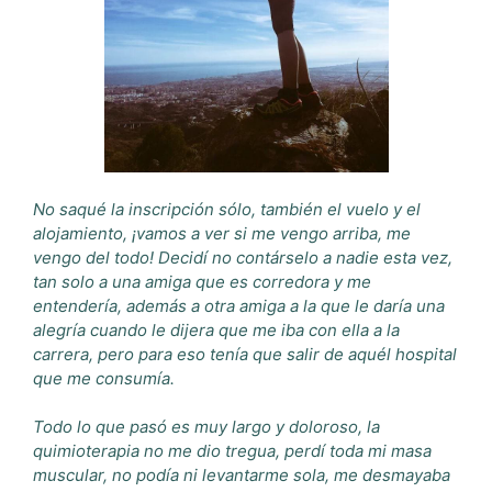
No saqué la inscripción sólo, también el vuelo y el
alojamiento, ¡vamos a ver si me vengo arriba, me
vengo del todo! Decidí no contárselo a nadie esta vez,
tan solo a una amiga que es corredora y me
entendería, además a otra amiga a la que le daría una
alegría cuando le dijera que me iba con ella a la
carrera, pero para eso tenía que salir de aquél hospital
que me consumía.
Todo lo que pasó es muy largo y doloroso, la
quimioterapia no me dio tregua, perdí toda mi masa
muscular, no podía ni levantarme sola, me desmayaba