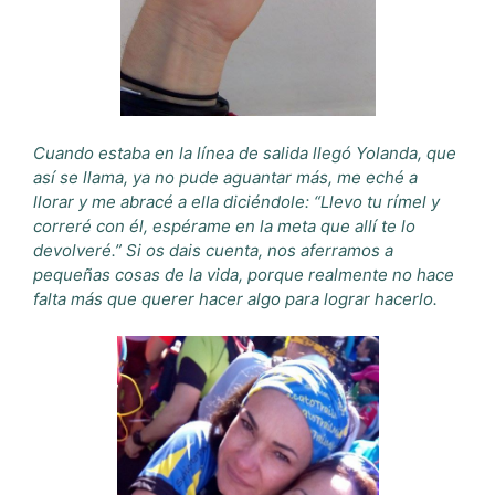
Cuando estaba en la línea de salida llegó Yolanda, que
así se llama, ya no pude aguantar más, me eché a
llorar y me abracé a ella diciéndole: “Llevo tu rímel y
correré con él, espérame en la meta que allí te lo
devolveré.” Si os dais cuenta, nos aferramos a
pequeñas cosas de la vida, porque realmente no hace
falta más que querer hacer algo para lograr hacerlo.