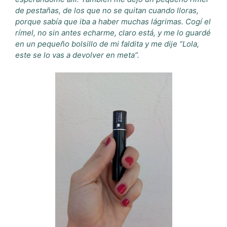
de pestañas, de los que no se quitan cuando lloras,
porque sabía que iba a haber muchas lágrimas. Cogí el
rímel, no sin antes echarme, claro está, y me lo guardé
en un pequeño bolsillo de mi faldita y me dije “Lola,
este se lo vas a devolver en meta”.