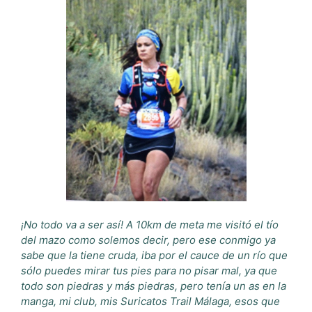
¡No todo va a ser así! A 10km de meta me visitó el tío
del mazo como solemos decir, pero ese conmigo ya
sabe que la tiene cruda, iba por el cauce de un río que
sólo puedes mirar tus pies para no pisar mal, ya que
todo son piedras y más piedras, pero tenía un as en la
manga, mi club, mis Suricatos Trail Málaga, esos que