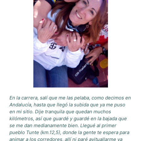
En la carrera, salí que me las pelaba, como decimos en
Andalucía, hasta que llegó la subida que ya me puso
en mi sitio. Dije tranquila que quedan muchos
kilómetros, así que guardé y guardé en la bajada que
se me dan medianamente bien. Llegué al primer
pueblo Tunte (km.12,5), donde la gente te espera para
animar a los corredores, allí ni paré avituallarme ya