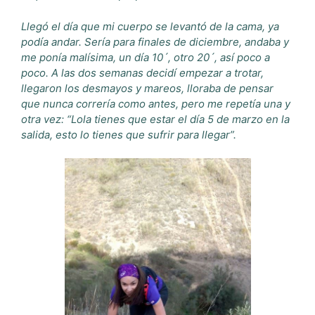
Llegó el día que mi cuerpo se levantó de la cama, ya
podía andar. Sería para finales de diciembre, andaba y
me ponía malísima, un día 10´, otro 20´, así poco a
poco. A las dos semanas decidí empezar a trotar,
llegaron los desmayos y mareos, lloraba de pensar
que nunca correría como antes, pero me repetía una y
otra vez: “Lola tienes que estar el día 5 de marzo en la
salida, esto lo tienes que sufrir para llegar”.