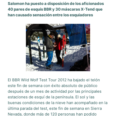
Salomon ha puesto a disposición de los aficionados
40 pares de esquís BBR y 30 máscaras X-Tend que
han causado sensación entre los esquiadores
El BBR Wild Wolf Test Tour 2012 ha bajado el telón
este fin de semana con éxito absoluto de público
después de un mes de actividad por las principales
estaciones de esquí de la península. El sol y las
buenas condiciones de la nieve han acompañado en la
última parada del test, este fin de semana en Sierra
Nevada, donde más de 120 personas han podido