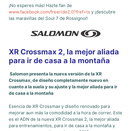
¡No esperes más! Hazte fan de
www.facebook.com/freeride2.0?fref=ts
y ¡descubre
las maravillas del Soul 7 de Rossignol!
XR Crossmax 2, la mejor aliada
para ir de casa a la montaña
Salomon presenta la nueva versión de la XR
Crossmax, de diseño completamente nuevo en
cuanto a la suela y su ajuste y la mejor aliada para ir
de casa a la montaña
Esencia de XR Crossmax y diseño renovado para
mejorar aun más la comodidad a la hora de correr. Este
es el ADN de la nueva XR Crossmax 2, la mejor aliada
para entrenamientos, para ir de casa a la montaña y