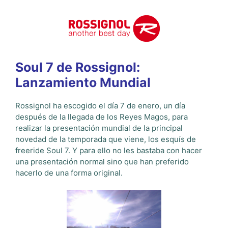
Soul 7 de Rossignol:
Lanzamiento Mundial
Rossignol ha escogido el día 7 de enero, un día
después de la llegada de los Reyes Magos, para
realizar la presentación mundial de la principal
novedad de la temporada que viene, los esquís de
freeride Soul 7. Y para ello no les bastaba con hacer
una presentación normal sino que han preferido
hacerlo de una forma original.