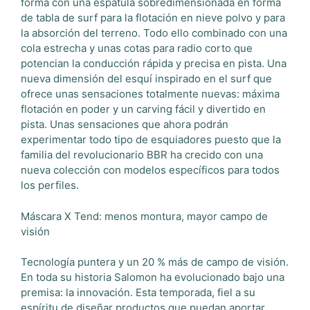
forma con una espátula sobredimensionada en forma
de tabla de surf para la flotación en nieve polvo y para
la absorción del terreno. Todo ello combinado con una
cola estrecha y unas cotas para radio corto que
potencian la conducción rápida y precisa en pista. Una
nueva dimensión del esquí inspirado en el surf que
ofrece unas sensaciones totalmente nuevas: máxima
flotación en poder y un carving fácil y divertido en
pista. Unas sensaciones que ahora podrán
experimentar todo tipo de esquiadores puesto que la
familia del revolucionario BBR ha crecido con una
nueva colección con modelos específicos para todos
los perfiles.
Máscara X Tend: menos montura, mayor campo de
visión
Tecnología puntera y un 20 % más de campo de visión.
En toda su historia Salomon ha evolucionado bajo una
premisa: la innovación. Esta temporada, fiel a su
espíritu de diseñar productos que puedan aportar