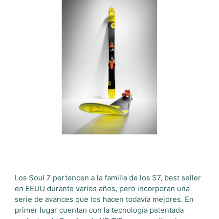
Los Soul 7 pertencen a la familia de los S7, best seller
en EEUU durante varios años, pero incorporan una
serie de avances que los hacen todavía mejores. En
primer lugar cuentan con la tecnología patentada