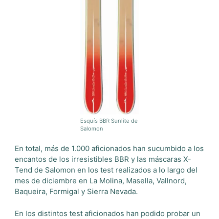
Esquís BBR Sunlite de
Salomon
En total, más de 1.000 aficionados han sucumbido a los
encantos de los irresistibles BBR y las máscaras X-
Tend de Salomon en los test realizados a lo largo del
mes de diciembre en La Molina, Masella, Vallnord,
Baqueira, Formigal y Sierra Nevada.
En los distintos test aficionados han podido probar un