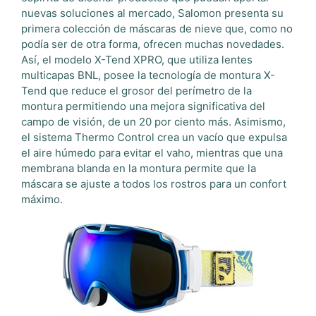
nuevas soluciones al mercado, Salomon presenta su
primera colección de máscaras de nieve que, como no
podía ser de otra forma, ofrecen muchas novedades.
Así, el modelo X-Tend XPRO, que utiliza lentes
multicapas BNL, posee la tecnología de montura X-
Tend que reduce el grosor del perímetro de la
montura permitiendo una mejora significativa del
campo de visión, de un 20 por ciento más. Asimismo,
el sistema Thermo Control crea un vacío que expulsa
el aire húmedo para evitar el vaho, mientras que una
membrana blanda en la montura permite que la
máscara se ajuste a todos los rostros para un confort
máximo.