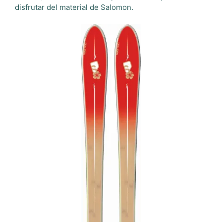
disfrutar del material de Salomon.