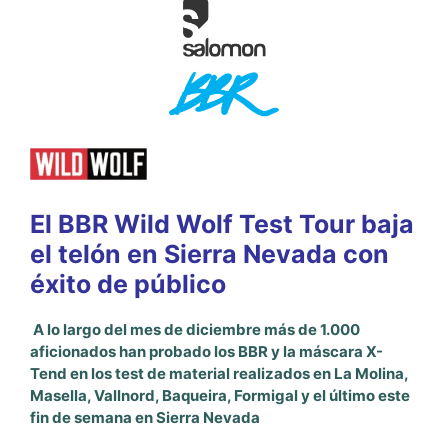
El BBR Wild Wolf Test Tour baja
el telón en Sierra Nevada con
éxito de público
A lo largo del mes de diciembre más de 1.000
aficionados han probado los BBR y la máscara X-
Tend en los test de material realizados en La Molina,
Masella, Vallnord, Baqueira, Formigal y el último este
fin de semana en Sierra Nevada