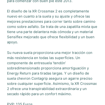
para comenzar con buen pie este 2013.
El diseño de la XR Crossmax 2 es completamente
nuevo en cuanto a la suela y su ajuste y ofrece las
mejores prestaciones para correr tanto sobre camino
como sobre asfalto. Se trata de una zapatilla mixta que
tiene una parte delantera más cómoda y un material
Sensiflex mejorado que ofrece flexibilidad y un buen
apoyo.
Su nueva suela proporciona una mejor tracción con
más resistencia en todas las superfícies. Un
componente de entresuela ‘tendón’
sobredimensionado proporciona amortiguación y
Energy Return para tiradas largas. Y un diseño de
suela chevron Contagrip asegura un agarre preciso
sobre cualquier superficie. Asimismo, la XR Crossmax
2 ofrece una transpirabilidad extraordinaria y un
secado rápido para un confort máximo.
PVP: 135 Euros