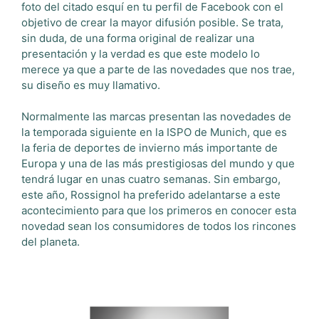
foto del citado esquí en tu perfil de Facebook con el
objetivo de crear la mayor difusión posible. Se trata,
sin duda, de una forma original de realizar una
presentación y la verdad es que este modelo lo
merece ya que a parte de las novedades que nos trae,
su diseño es muy llamativo.
Normalmente las marcas presentan las novedades de
la temporada siguiente en la ISPO de Munich, que es
la feria de deportes de invierno más importante de
Europa y una de las más prestigiosas del mundo y que
tendrá lugar en unas cuatro semanas. Sin embargo,
este año, Rossignol ha preferido adelantarse a este
acontecimiento para que los primeros en conocer esta
novedad sean los consumidores de todos los rincones
del planeta.