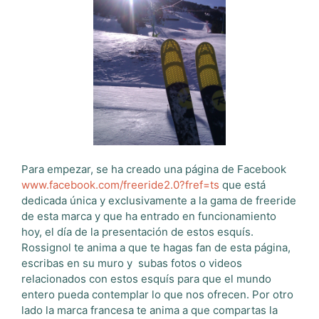
Para empezar, se ha creado una página de Facebook
www.facebook.com/freeride2.0?fref=ts
que está
dedicada única y exclusivamente a la gama de freeride
de esta marca y que ha entrado en funcionamiento
hoy, el día de la presentación de estos esquís.
Rossignol te anima a que te hagas fan de esta página,
escribas en su muro y subas fotos o videos
relacionados con estos esquís para que el mundo
entero pueda contemplar lo que nos ofrecen. Por otro
lado la marca francesa te anima a que compartas la