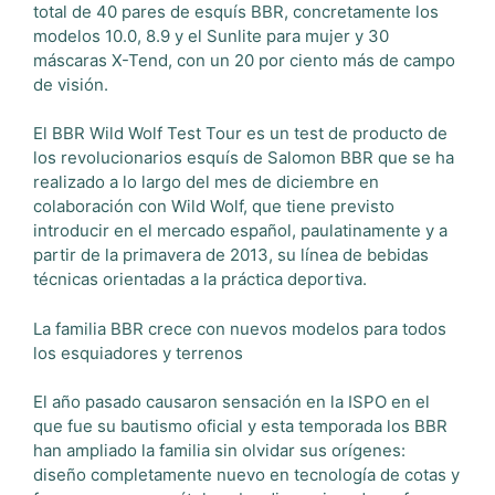
total de 40 pares de esquís BBR, concretamente los
modelos 10.0, 8.9 y el Sunlite para mujer y 30
máscaras X-Tend, con un 20 por ciento más de campo
de visión.
El BBR Wild Wolf Test Tour es un test de producto de
los revolucionarios esquís de Salomon BBR que se ha
realizado a lo largo del mes de diciembre en
colaboración con Wild Wolf, que tiene previsto
introducir en el mercado español, paulatinamente y a
partir de la primavera de 2013, su línea de bebidas
técnicas orientadas a la práctica deportiva.
La familia BBR crece con nuevos modelos para todos
los esquiadores y terrenos
El año pasado causaron sensación en la ISPO en el
que fue su bautismo oficial y esta temporada los BBR
han ampliado la familia sin olvidar sus orígenes:
diseño completamente nuevo en tecnología de cotas y