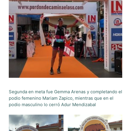
Segunda en meta fue Gemma Arenas y completando el
podio femenino Mariam Zapico, mientras que en el
podio masculino lo cerró Adur Mendizabal