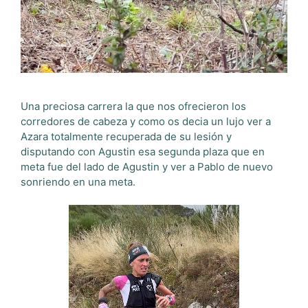
Una preciosa carrera la que nos ofrecieron los
corredores de cabeza y como os decia un lujo ver a
Azara totalmente recuperada de su lesión y
disputando con Agustin esa segunda plaza que en
meta fue del lado de Agustin y ver a Pablo de nuevo
sonriendo en una meta.