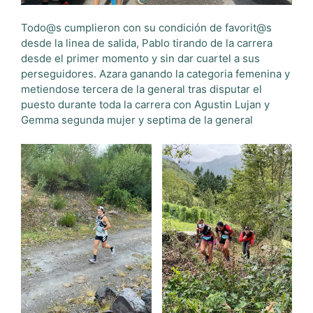
Todo@s cumplieron con su condición de favorit@s
desde la linea de salida, Pablo tirando de la carrera
desde el primer momento y sin dar cuartel a sus
perseguidores. Azara ganando la categoria femenina y
metiendose tercera de la general tras disputar el
puesto durante toda la carrera con Agustin Lujan y
Gemma segunda mujer y septima de la general