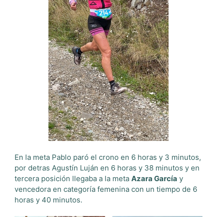
En la meta Pablo paró el crono en 6 horas y 3 minutos,
por detras Agustín Luján en 6 horas y 38 minutos y en
tercera posición llegaba a la meta
Azara García
y
vencedora en categoría femenina con un tiempo de 6
horas y 40 minutos.