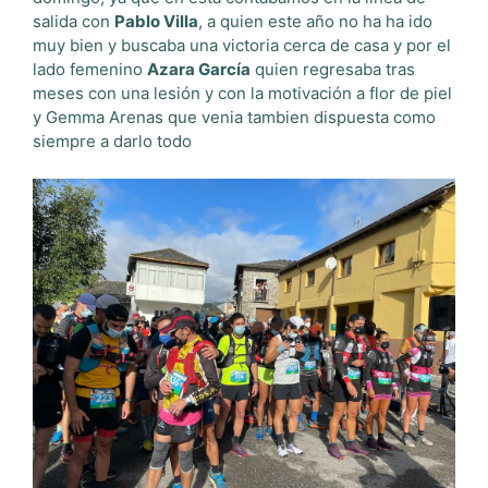
salida con
Pablo Villa
, a quien este año no ha ha ido
muy bien y buscaba una victoria cerca de casa y por el
lado femenino
Azara García
quien regresaba tras
meses con una lesión y con la motivación a flor de piel
y Gemma Arenas que venia tambien dispuesta como
siempre a darlo todo