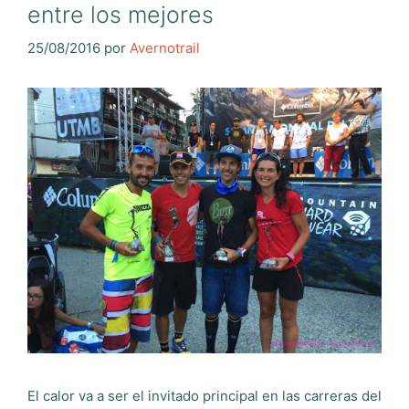
entre los mejores
25/08/2016
por
Avernotrail
El calor va a ser el invitado principal en las carreras del