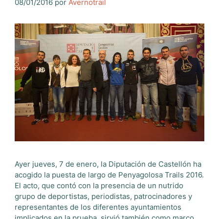
08/01/2016
por
Avernotrail
Ayer jueves, 7 de enero, la Diputación de Castellón ha
acogido la puesta de largo de Penyagolosa Trails 2016.
El acto, que contó con la presencia de un nutrido
grupo de deportistas, periodistas, patrocinadores y
representantes de los diferentes ayuntamientos
implicados en la prueba, sirvió también como marco