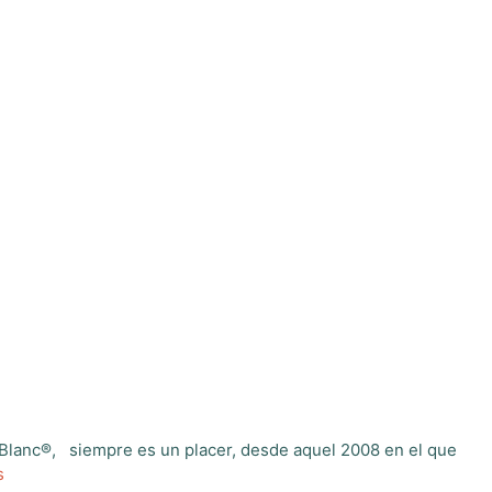
-Blanc®, siempre es un placer, desde aquel 2008 en el que
s