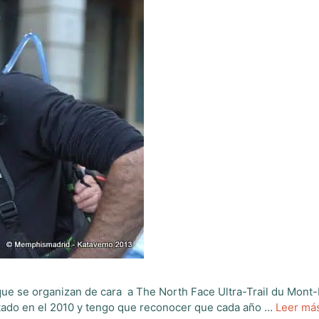
 que se organizan de cara a The North Face Ultra-Trail du Mont
ltado en el 2010 y tengo que reconocer que cada año …
Leer má