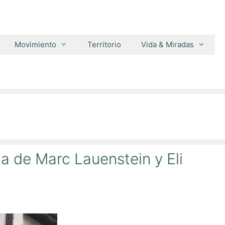
Movimiento
Territorio
Vida & Miradas
ia de Marc Lauenstein y Eli