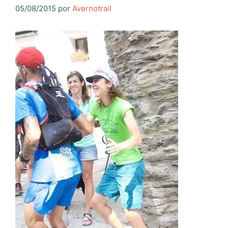
05/08/2015
por
Avernotrail