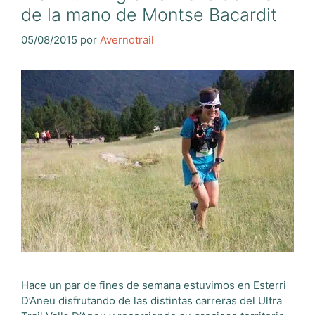
de la mano de Montse Bacardit
05/08/2015
por
Avernotrail
Hace un par de fines de semana estuvimos en Esterri
D’Aneu disfrutando de las distintas carreras del Ultra