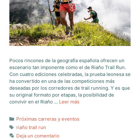
Pocos rincones de la geografía española ofrecen un
escenario tan imponente como el de Riaño Trail Run.
Con cuatro ediciones celebradas, la prueba leonesa se
ha convertido en una de las competiciones más
deseadas por los corredores de trail running. Y es que
su original formato por etapas, la posibilidad de
convivir en el Riaño …
Leer más
Categorías
Próximas carreras y eventos
Etiquetas
riaño trail run
Deja un comentario