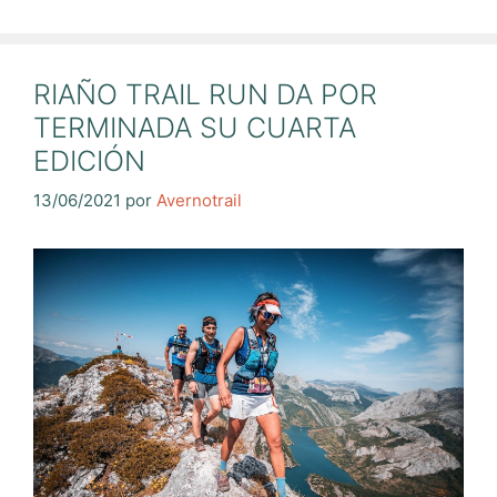
RIAÑO TRAIL RUN DA POR
TERMINADA SU CUARTA
EDICIÓN
13/06/2021
por
Avernotrail