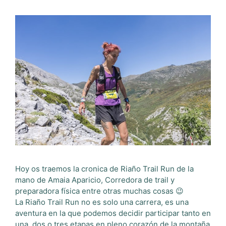
Hoy os traemos la cronica de Riaño Trail Run de la
mano de Amaia Aparicio, Corredora de trail y
preparadora física entre otras muchas cosas 😉
La Riaño Trail Run no es solo una carrera, es una
aventura en la que podemos decidir participar tanto en
una, dos o tres etapas en pleno corazón de la montaña