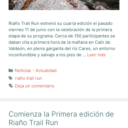
Riaño Trail Run estrenó su cuarta edición el pasado
viernes 11 de junio con la celebración de la primera
etapa de su programa. Cerca de 150 participantes se
daban cita a primera hora de la mañana en Caín de
Valdeón, en plena garganta del río Cares, un entorno
inconfundible y salvaje a los pies de …
Leer más
Categorías
Noticias - Actualidad
Etiquetas
riaño trail run
Deja un comentario
Comienza la Primera edición de
Riaño Trail Run