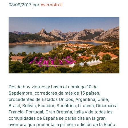
08/09/2017
por
Avernotrail
Desde hoy viernes y hasta el domingo 10 de
Septiembre, corredores de más de 15 países,
procedentes de Estados Unidos, Argentina, Chile,
Brasil, Bolivia, Ecuador, Sudáfrica, Lituania, Dinamarca,
Francia, Portugal, Gran Bretaña, Italia y de todas las
comunidades de España se darán cita en la gran
aventura que presenta la primera edición de la Riaño