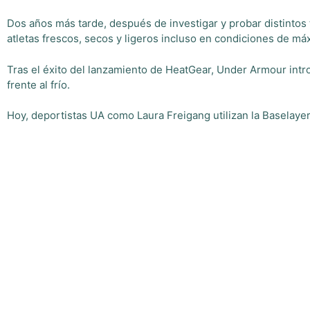
Dos años más tarde, después de investigar y probar distintos
atletas frescos, secos y ligeros incluso en condiciones de má
Tras el éxito del lanzamiento de HeatGear, Under Armour intr
frente al frío.
Hoy, deportistas UA como Laura Freigang utilizan la Baselaye