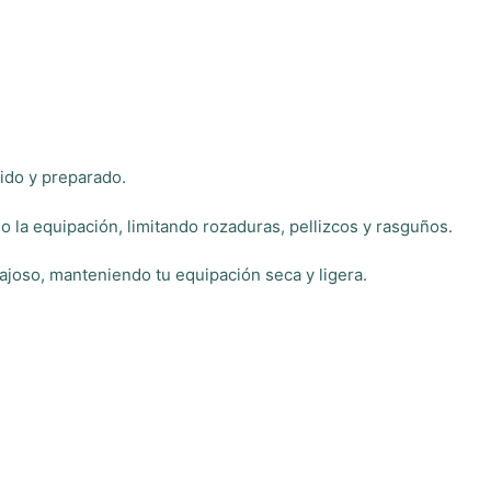
ido y preparado.
 la equipación, limitando rozaduras, pellizcos y rasguños.
ajoso, manteniendo tu equipación seca y ligera.