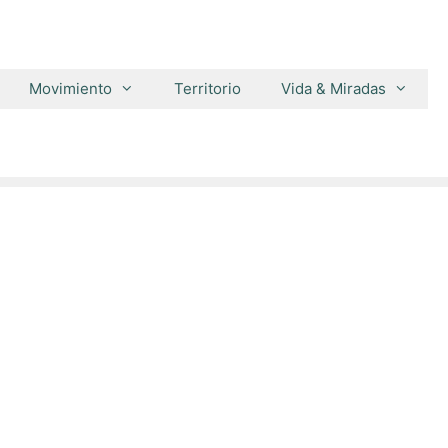
Movimiento
Territorio
Vida & Miradas