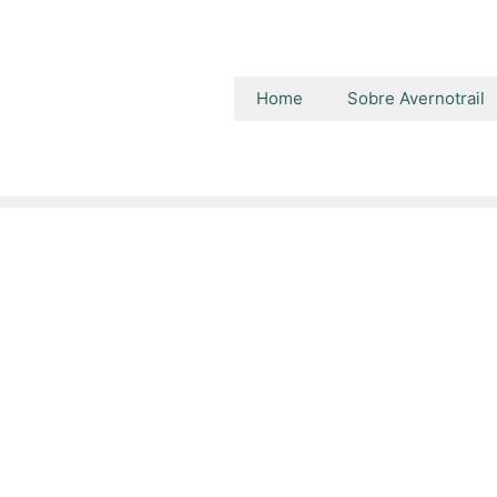
Home
Sobre Avernotrail