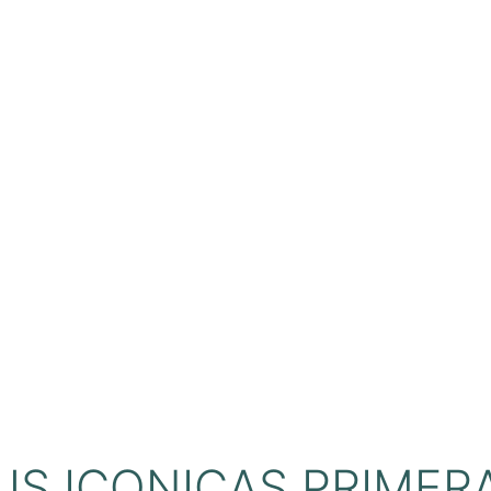
S ICONICAS PRIMER