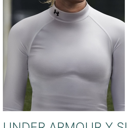
UNDER ARMOUR Y SU