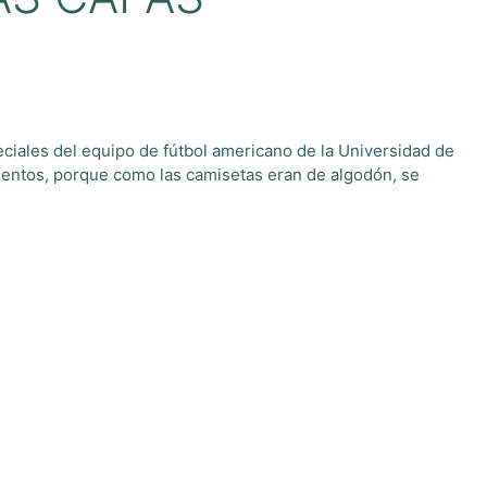
eciales del equipo de fútbol americano de la Universidad de
ientos, porque como las camisetas eran de algodón, se