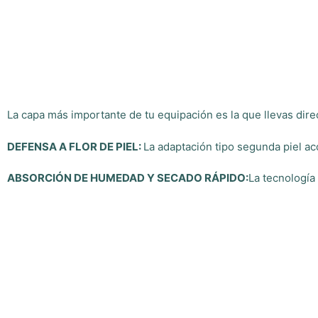
La capa más importante de tu equipación es la que llevas dir
DEFENSA A FLOR DE PIEL
:
La adaptación tipo segunda piel ac
ABSORCIÓN DE HUMEDAD Y SECADO RÁPIDO:
La tecnología