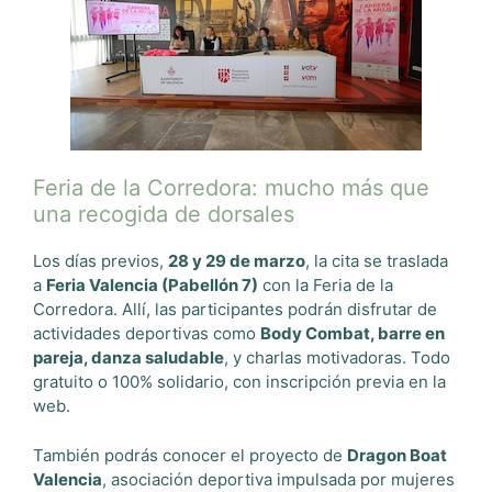
Feria de la Corredora: mucho más que
una recogida de dorsales
Los días previos,
28 y 29 de marzo
, la cita se traslada
a
Feria Valencia (Pabellón 7)
con la Feria de la
Corredora. Allí, las participantes podrán disfrutar de
actividades deportivas como
Body Combat, barre en
pareja, danza saludable
, y charlas motivadoras. Todo
gratuito o 100% solidario, con inscripción previa en la
web.
También podrás conocer el proyecto de
Dragon Boat
Valencia
, asociación deportiva impulsada por mujeres