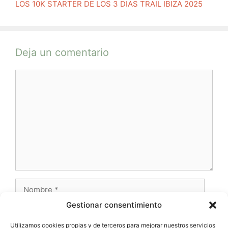
LOS 10K STARTER DE LOS 3 DIAS TRAIL IBIZA 2025
Deja un comentario
Comentario
Nombre
Gestionar consentimiento
Correo
electrónico
Utilizamos cookies propias y de terceros para mejorar nuestros servicios