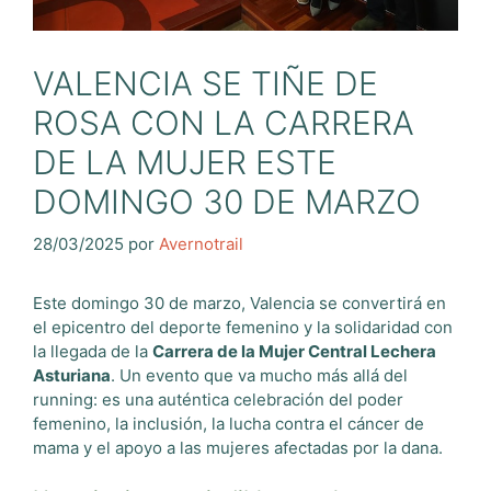
VALENCIA SE TIÑE DE
ROSA CON LA CARRERA
DE LA MUJER ESTE
DOMINGO 30 DE MARZO
28/03/2025
por
Avernotrail
Este domingo 30 de marzo, Valencia se convertirá en
el epicentro del deporte femenino y la solidaridad con
la llegada de la
Carrera de la Mujer Central Lechera
Asturiana
. Un evento que va mucho más allá del
running: es una auténtica celebración del poder
femenino, la inclusión, la lucha contra el cáncer de
mama y el apoyo a las mujeres afectadas por la dana.