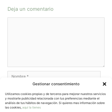
Deja un comentario
Comentario
Nombre
Gestionar consentimiento
Correo
electrónico
Utilizamos cookies propias y de terceros para mejorar nuestros servicios
y mostrarte publicidad relacionada con tus preferencias mediante el
Web
análisis de tus hábitos de navegación. Si quieres mas información sobre
las cookies,
aqui la tienes