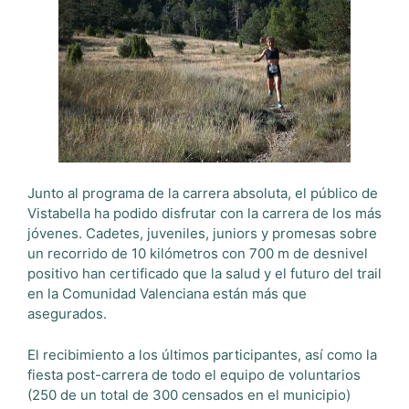
Junto al programa de la carrera absoluta, el público de
Vistabella ha podido disfrutar con la carrera de los más
jóvenes. Cadetes, juveniles, juniors y promesas sobre
un recorrido de 10 kilómetros con 700 m de desnivel
positivo han certificado que la salud y el futuro del trail
en la Comunidad Valenciana están más que
asegurados.
El recibimiento a los últimos participantes, así como la
fiesta post-carrera de todo el equipo de voluntarios
(250 de un total de 300 censados en el municipio)