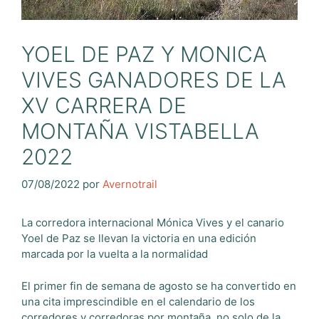
YOEL DE PAZ Y MONICA
VIVES GANADORES DE LA
XV CARRERA DE
MONTAÑA VISTABELLA
2022
07/08/2022
por
Avernotrail
La corredora internacional Mónica Vives y el canario
Yoel de Paz se llevan la victoria en una edición
marcada por la vuelta a la normalidad
El primer fin de semana de agosto se ha convertido en
una cita imprescindible en el calendario de los
corredores y corredoras por montaña, no solo de la