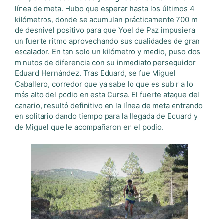
línea de meta. Hubo que esperar hasta los últimos 4
kilómetros, donde se acumulan prácticamente 700 m
de desnivel positivo para que Yoel de Paz impusiera
un fuerte ritmo aprovechando sus cualidades de gran
escalador. En tan solo un kilómetro y medio, puso dos
minutos de diferencia con su inmediato perseguidor
Eduard Hernández. Tras Eduard, se fue Miguel
Caballero, corredor que ya sabe lo que es subir a lo
más alto del podio en esta Cursa. El fuerte ataque del
canario, resultó definitivo en la línea de meta entrando
en solitario dando tiempo para la llegada de Eduard y
de Miguel que le acompañaron en el podio.