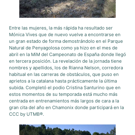
Entre las mujeres, la más rápida ha resultado ser
Mónica Vives que de nuevo vuelve a encontrarse en
un gran estado de forma demostrándolo en el Parque
Natural de Penyagolosa como ya hizo en el mes de
abril en la MiM del Campeonato de España donde llegó
en tercera posición. La revelación de la jornada tiene
nombres y apellidos, los de Rianna Nelson, corredora
habitual en las carreras de obstáculos, que puso en
aprietos a la catalana hasta prácticamente la última
subida. Completó el podio Cristina Santurino que en
estos momentos de su temporada está mucho más
centrada en entrenamientos más largos de cara a la
gran cita del año en Chamonix donde participará en la
CCC by UTMB®.