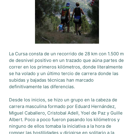
La Cursa consta de un recorrido de 28 km con 1.500 m
de desnivel positivo en un trazado que aúna partes de
correr en los primeros kilómetros, donde literalmente
se ha volado y un último tercio de carrera donde las
subidas y bajadas técnicas han marcado
definitivamente las diferencias.
Desde los inicios, se hizo un grupo en la cabeza de
carrera masculina formado por Eduard Hernández,
Miguel Caballero, Cristobal Adell, Yoel de Paz y Guille
Albert. Poco a poco fueron pasando los kilómetros y
ninguno de ellos tomaba la iniciativa a la hora de
romper las hostilidades y dirigirse en solitario a la