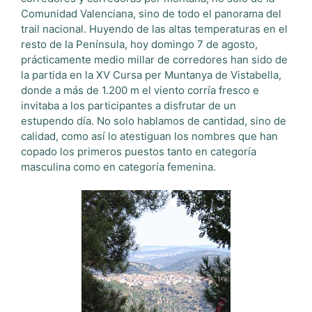
Comunidad Valenciana, sino de todo el panorama del
trail nacional. Huyendo de las altas temperaturas en el
resto de la Península, hoy domingo 7 de agosto,
prácticamente medio millar de corredores han sido de
la partida en la XV Cursa per Muntanya de Vistabella,
donde a más de 1.200 m el viento corría fresco e
invitaba a los participantes a disfrutar de un
estupendo día. No solo hablamos de cantidad, sino de
calidad, como así lo atestiguan los nombres que han
copado los primeros puestos tanto en categoría
masculina como en categoría femenina.