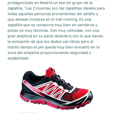
protagonizado en Madrid un test en grupo de la
zapatilla. “Las Crossmax son las zapatillas ideales para
todas aquellas personas provenientes del asfalto y
que desean iniciarse en el trail running. Es una
zapatilla que se comporta muy bien en senderos y
pistas no muy técnicas. Son muy cómodas, con una
gran amplitud en su parte delantera con lo que tienes
la sensación de que los dedos van libres pero al
mismo tiempo el pie queda muy bien envuelto en la
zona del empeine proporcionando seguridad y
estabilidad».