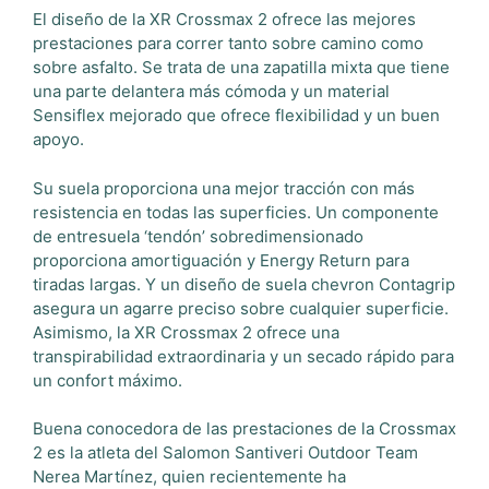
El diseño de la XR Crossmax 2 ofrece las mejores
prestaciones para correr tanto sobre camino como
sobre asfalto. Se trata de una zapatilla mixta que tiene
una parte delantera más cómoda y un material
Sensiflex mejorado que ofrece flexibilidad y un buen
apoyo.
Su suela proporciona una mejor tracción con más
resistencia en todas las superficies. Un componente
de entresuela ‘tendón’ sobredimensionado
proporciona amortiguación y Energy Return para
tiradas largas. Y un diseño de suela chevron Contagrip
asegura un agarre preciso sobre cualquier superficie.
Asimismo, la XR Crossmax 2 ofrece una
transpirabilidad extraordinaria y un secado rápido para
un confort máximo.
Buena conocedora de las prestaciones de la Crossmax
2 es la atleta del Salomon Santiveri Outdoor Team
Nerea Martínez, quien recientemente ha