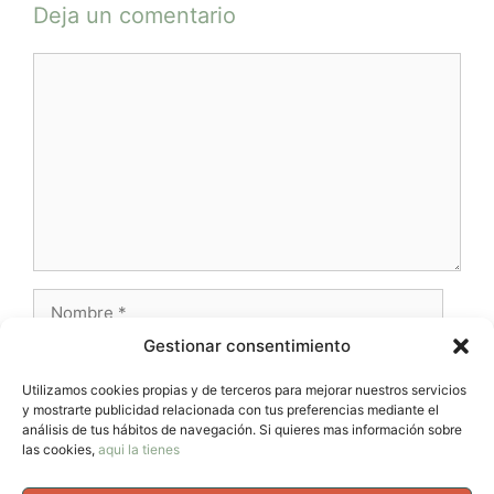
Deja un comentario
Comentario
Nombre
Gestionar consentimiento
Correo
electrónico
Utilizamos cookies propias y de terceros para mejorar nuestros servicios
y mostrarte publicidad relacionada con tus preferencias mediante el
Web
análisis de tus hábitos de navegación. Si quieres mas información sobre
las cookies,
aqui la tienes