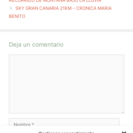
RECORRIDO DE MONTAÑA BAJO LA LLUVIA
SKY GRAN CANARIA 21KM – CRONICA MARIA
BENITO
Deja un comentario
Comentario
Nombre