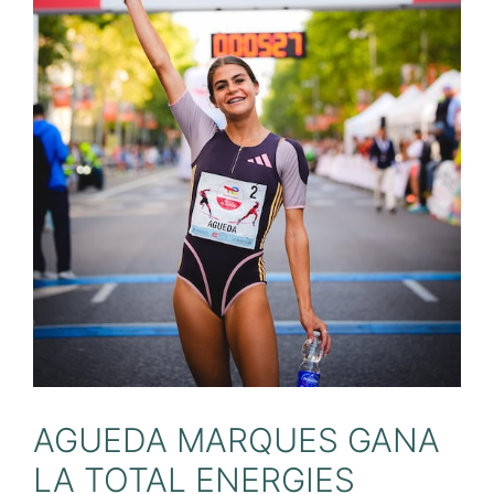
AGUEDA MARQUES GANA
LA TOTAL ENERGIES