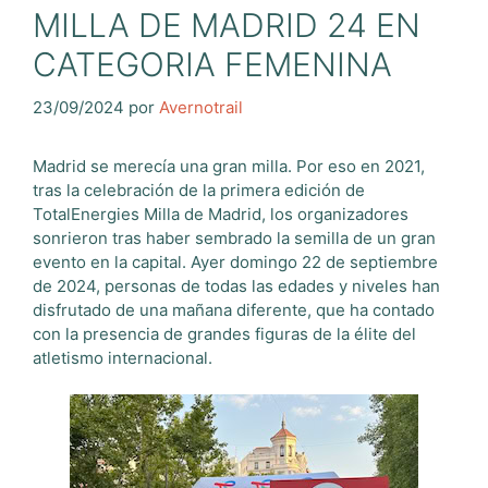
MILLA DE MADRID 24 EN
CATEGORIA FEMENINA
23/09/2024
por
Avernotrail
Madrid se merecía una gran milla. Por eso en 2021,
tras la celebración de la primera edición de
TotalEnergies Milla de Madrid, los organizadores
sonrieron tras haber sembrado la semilla de un gran
evento en la capital. Ayer domingo 22 de septiembre
de 2024, personas de todas las edades y niveles han
disfrutado de una mañana diferente, que ha contado
con la presencia de grandes figuras de la élite del
atletismo internacional.