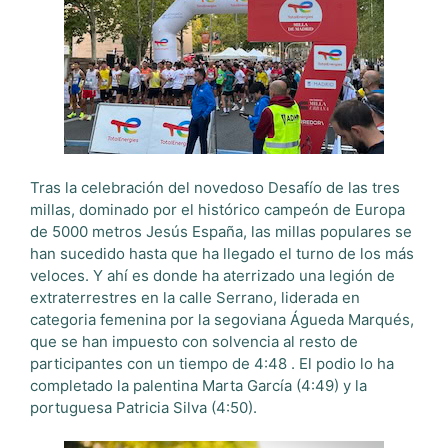
Tras la celebración del novedoso Desafío de las tres
millas, dominado por el histórico campeón de Europa
de 5000 metros Jesús España, las millas populares se
han sucedido hasta que ha llegado el turno de los más
veloces. Y ahí es donde ha aterrizado una legión de
extraterrestres en la calle Serrano, liderada en
categoria femenina por la segoviana Águeda Marqués,
que se han impuesto con solvencia al resto de
participantes con un tiempo de 4:48 . El podio lo ha
completado la palentina Marta García (4:49) y la
portuguesa Patricia Silva (4:50).