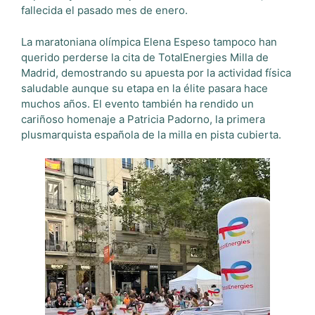
fallecida el pasado mes de enero.
La maratoniana olímpica Elena Espeso tampoco han
querido perderse la cita de TotalEnergies Milla de
Madrid, demostrando su apuesta por la actividad física
saludable aunque su etapa en la élite pasara hace
muchos años. El evento también ha rendido un
cariñoso homenaje a Patricia Padorno, la primera
plusmarquista española de la milla en pista cubierta.