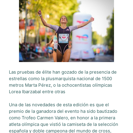
Las pruebas de élite han gozado de la presencia de
estrellas como la plusmarquista nacional de 1500
metros Marta Pérez, o la ochocentistas olímpicas
Lorea Ibarzabal entre otras
Una de las novedades de esta edición es que el
premio de la ganadora del evento ha sido bautizado
como Trofeo Carmen Valero, en honor a la primera
atleta olímpica que vistió la camiseta de la selección
española y doble campeona del mundo de cross,