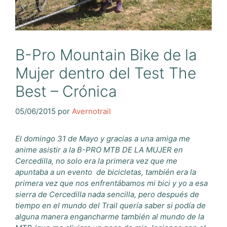
B-Pro Mountain Bike de la
Mujer dentro del Test The
Best – Crónica
05/06/2015
por
Avernotrail
El domingo 31 de Mayo y gracias a una amiga me
anime asistir a la B-PRO MTB DE LA MUJER en
Cercedilla, no solo era la primera vez que me
apuntaba a un evento de bicicletas, también era la
primera vez que nos enfrentábamos mi bici y yo a esa
sierra de Cercedilla nada sencilla, pero después de
tiempo en el mundo del Trail quería saber si podía de
alguna manera engancharme también al mundo de la