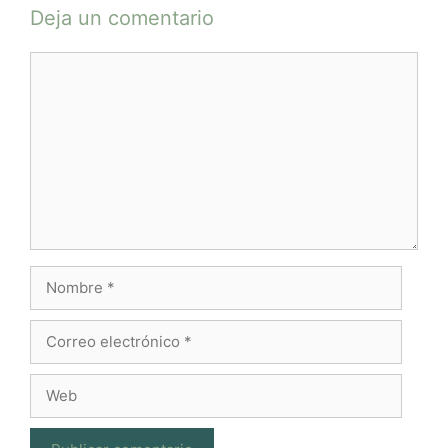
Deja un comentario
Comentario
Nombre
Correo
electrónico
Web