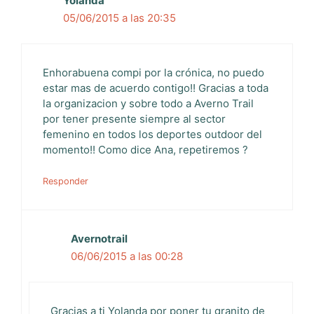
Yolanda
05/06/2015 a las 20:35
Enhorabuena compi por la crónica, no puedo
estar mas de acuerdo contigo!! Gracias a toda
la organizacion y sobre todo a Averno Trail
por tener presente siempre al sector
femenino en todos los deportes outdoor del
momento!! Como dice Ana, repetiremos ?
Responder
Avernotrail
06/06/2015 a las 00:28
Gracias a ti Yolanda por poner tu granito de