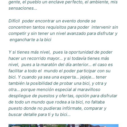
gente, el pueblo un enclave perfecto, el ambiente, mis
sensaciones…
Difícil poder encontrar un evento donde se
concentren tantos requisitos para poder intervenir sin
competir y sin tener un nivel avanzado para disfrutar y
engancharte a la bici
Y si tienes más nivel, pues la oportunidad de poder
hacer un recorrido mayor… y si todavía tienes más
nivel, pues a la maratón del día anterior… el caso es
facilitar a todo el mundo el poder participar con su
bici. Y cuando ya sea una experta… jejeje… tener
también la posibilidad de probar una bici, y otra y
otra… porque mención especial al maravilloso
despliegue de puestos y ofertas, opción para disfrutar
de todo un mundo que rodea a la bici, no faltaba
puesto donde no pudieras infórmate, comparar y
buscar detalle para ti y tu bici…