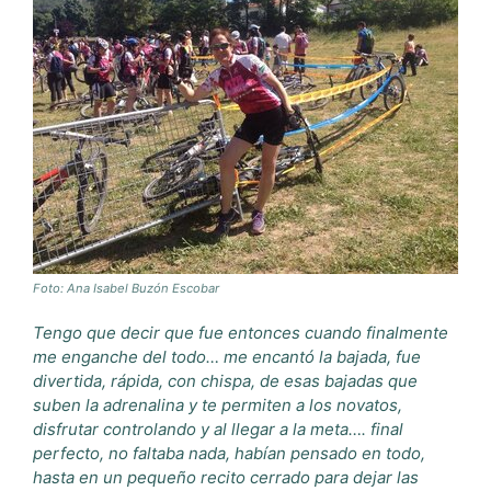
Foto: Ana Isabel Buzón Escobar
Tengo que decir que fue entonces cuando finalmente
me enganche del todo… me encantó la bajada, fue
divertida, rápida, con chispa, de esas bajadas que
suben la adrenalina y te permiten a los novatos,
disfrutar controlando y al llegar a la meta…. final
perfecto, no faltaba nada, habían pensado en todo,
hasta en un pequeño recito cerrado para dejar las