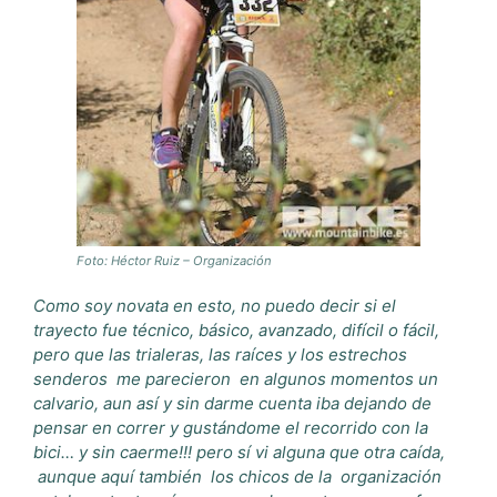
Foto: Héctor Ruiz – Organización
Como soy novata en esto, no puedo decir si el
trayecto fue técnico, básico, avanzado, difícil o fácil,
pero que las trialeras, las raíces y los estrechos
senderos me parecieron en algunos momentos un
calvario, aun así y sin darme cuenta iba dejando de
pensar en correr y gustándome el recorrido con la
bici… y sin caerme!!! pero sí vi alguna que otra caída,
aunque aquí también los chicos de la organización