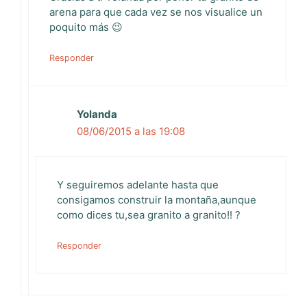
arena para que cada vez se nos visualice un
poquito más 😉
Responder
Yolanda
08/06/2015 a las 19:08
Y seguiremos adelante hasta que
consigamos construir la montaña,aunque
como dices tu,sea granito a granito!! ?
Responder