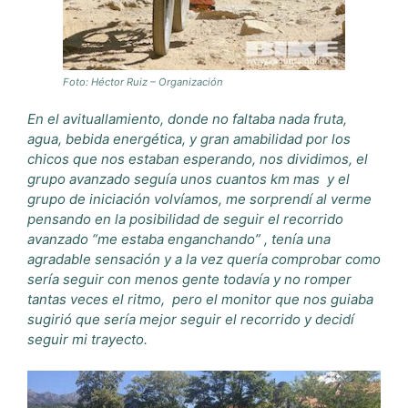
Foto: Héctor Ruiz – Organización
En el avituallamiento, donde no faltaba nada fruta,
agua, bebida energética, y gran amabilidad por los
chicos que nos estaban esperando, nos dividimos, el
grupo avanzado seguía unos cuantos km mas y el
grupo de iniciación volvíamos, me sorprendí al verme
pensando en la posibilidad de seguir el recorrido
avanzado “me estaba enganchando” , tenía una
agradable sensación y a la vez quería comprobar como
sería seguir con menos gente todavía y no romper
tantas veces el ritmo, pero el monitor que nos guiaba
sugirió que sería mejor seguir el recorrido y decidí
seguir mi trayecto.