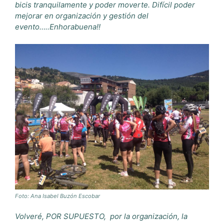
bicis tranquilamente y poder moverte. Difícil poder
mejorar en organización y gestión del
evento…..Enhorabuena!!
Foto: Ana Isabel Buzón Escobar
Volveré, POR SUPUESTO, por la organización, la