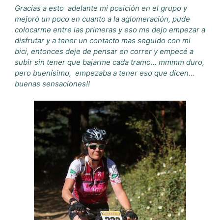
Gracias a esto adelante mi posición en el grupo y
mejoró un poco en cuanto a la aglomeración, pude
colocarme entre las primeras y eso me dejo empezar a
disfrutar y a tener un contacto mas seguido con mi
bici, entonces deje de pensar en correr y empecé a
subir sin tener que bajarme cada tramo… mmmm duro,
pero buenísimo, empezaba a tener eso que dicen…
buenas sensaciones!!