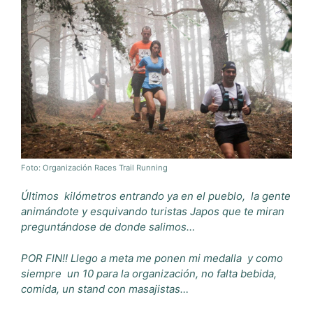
Foto: Organización Races Trail Running
Últimos
kilómetros
entrando ya en el pueblo, la gente
animándote y esquivando turistas Japos que te miran
preguntándose de donde salimos…
POR FIN!! Llego a meta me ponen mi medalla
y como
siempre
un 10 para la organización, no falta bebida,
comida, un stand con masajistas…