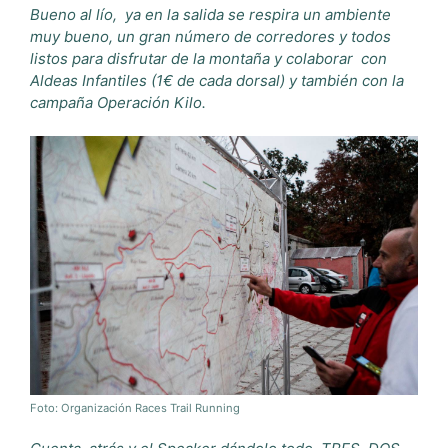
Bueno al lío,
ya en la salida se respira un ambiente
muy bueno, un gran número de corredores y todos
listos para disfrutar de la montaña y colaborar
con
Aldeas Infantiles (1€ de cada dorsal) y también con la
campaña Operación Kilo.
Foto: Organización Races Trail Running