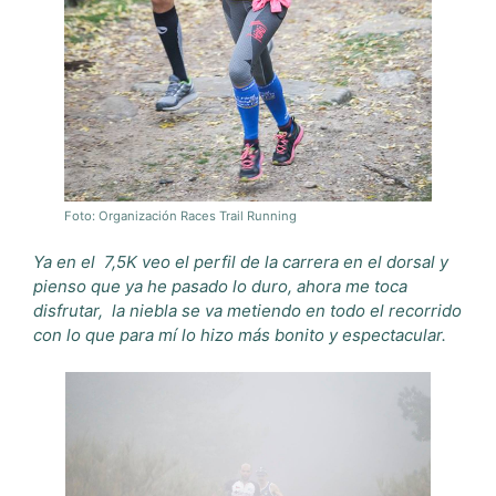
Foto: Organización Races Trail Running
Ya en el
7,5K veo el perfil de la carrera en el dorsal y
pienso que ya
he pasado lo duro, ahora me toca
disfrutar,
la niebla se va metiendo en todo el recorrido
con lo que para mí lo hizo más bonito
y espectacular.