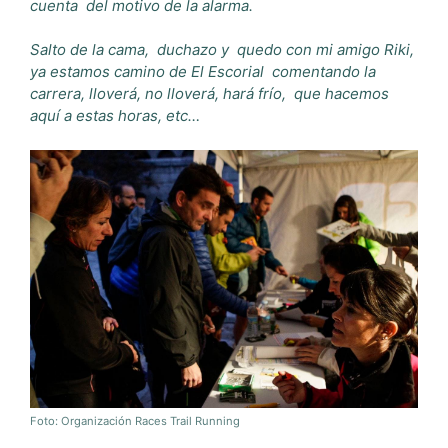
cuenta
del motivo de la alarma.
Salto de la cama, duchazo y
quedo con mi amigo Riki,
ya estamos camino de El Escorial
comentando la
carrera, lloverá, no lloverá, hará frío,
que hacemos
aquí a estas horas, etc…
Foto: Organización Races Trail Running