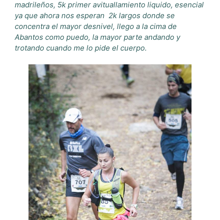
madrileños, 5k primer avituallamiento liquido,
esencial
ya que ahora nos esperan
2k largos donde se
concentra el mayor desnivel, llego a la cima de
Abantos como puedo, la mayor parte andando y
trotando cuando me lo pide el cuerpo.