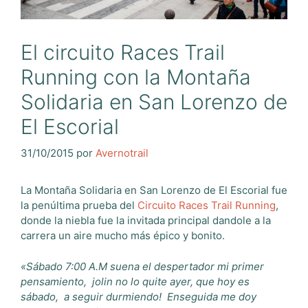
El circuito Races Trail
Running con la Montaña
Solidaria en San Lorenzo de
El Escorial
31/10/2015
por
Avernotrail
La Montaña Solidaria en San Lorenzo de El Escorial fue
la penúltima prueba del
Circuito Races Trail Running
,
donde la niebla fue la invitada principal dandole a la
carrera un aire mucho más épico y bonito.
«Sábado 7:00 A.M suena el despertador mi primer
pensamiento, jolin
no lo quite ayer, que hoy es
sábado,
a seguir durmiendo!
Enseguida me doy