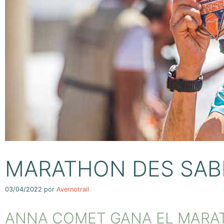
MARATHON DES SAB
03/04/2022
por
Avernotrail
ANNA COMET GANA EL MARAT