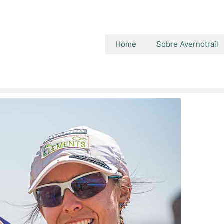
Home
Sobre Avernotrail