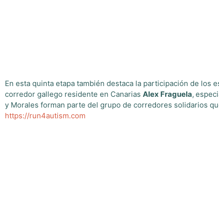
En esta quinta etapa también destaca la participación de los
corredor gallego residente en Canarias
Alex Fraguela
,
especi
y Morales forman parte del grupo de corredores solidarios que
https://run4autism.com