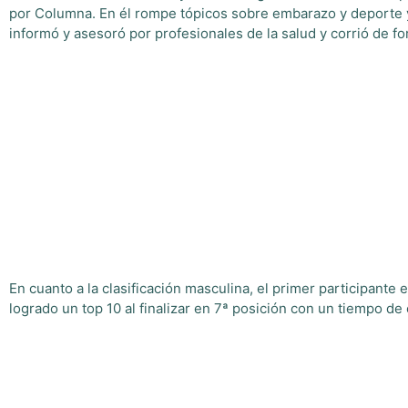
por Columna. En él rompe tópicos sobre embarazo y deporte y
informó y asesoró por profesionales de la salud y corrió de for
En cuanto a la clasificación masculina, el primer participante 
logrado un top 10 al finalizar en 7ª posición con un tiempo de