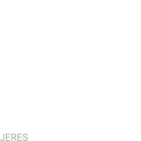
JERES