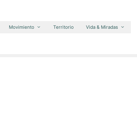
Movimiento
Territorio
Vida & Miradas