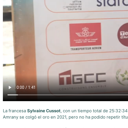
La francesa
Sylvaine Cussot
, con un tiempo total de 25:32:34
Amrany se colgó el oro en 2021, pero no ha podido repetir títu