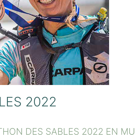
LES 2022
HON DES SABLES 2022 EN MU