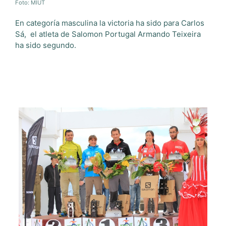
Foto: MIUT
En categoría masculina la victoria ha sido para Carlos
Sá, el atleta de Salomon Portugal Armando Teixeira
ha sido segundo.